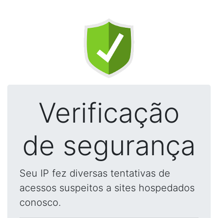
Verificação
de segurança
Seu IP fez diversas tentativas de
acessos suspeitos a sites hospedados
conosco.