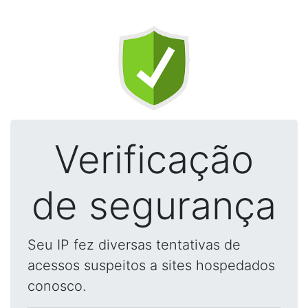
Verificação
de segurança
Seu IP fez diversas tentativas de
acessos suspeitos a sites hospedados
conosco.