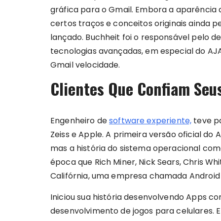
gráfica para o Gmail. Embora a aparência
certos traços e conceitos originais ainda
lançado. Buchheit foi o responsável pelo d
tecnologias avançadas, em especial do AJA
Gmail velocidade.
Clientes Que Confiam Seus
Engenheiro de
software experiente,
teve p
Zeiss e Apple. A primeira versão oficial do
mas a história do sistema operacional com
época que Rich Miner, Nick Sears, Chris W
Califórnia, uma empresa chamada Android 
Iniciou sua história desenvolvendo Apps co
desenvolvimento de jogos para celulares. 