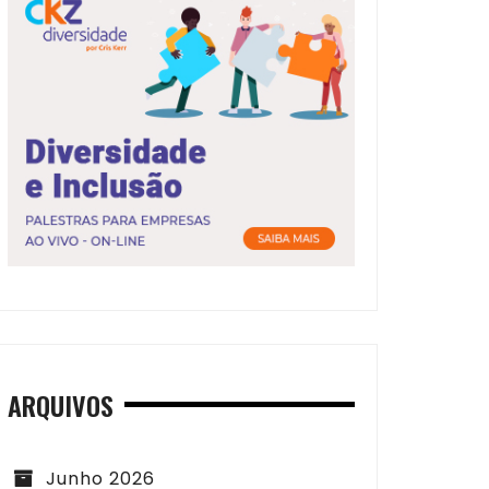
ARQUIVOS
Junho 2026