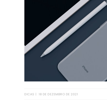
DICAS
18 DE DEZEMBRO DE 2021