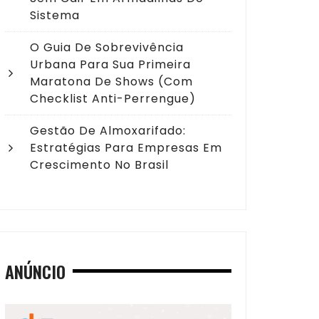
Sistema
O Guia De Sobrevivência
Urbana Para Sua Primeira
Maratona De Shows (com
Checklist Anti-Perrengue)
Gestão De Almoxarifado:
Estratégias Para Empresas Em
Crescimento No Brasil
ANÚNCIO