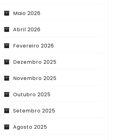
Maio 2026
Abril 2026
Fevereiro 2026
Dezembro 2025
Novembro 2025
Outubro 2025
Setembro 2025
Agosto 2025