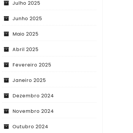
Julho 2025
Junho 2025
Maio 2025
Abril 2025
Fevereiro 2025
Janeiro 2025
Dezembro 2024
Novembro 2024
Outubro 2024