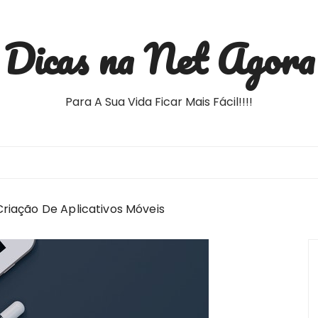
Dicas na Net Agora
Para A Sua Vida Ficar Mais Fácil!!!!
riação De Aplicativos Móveis