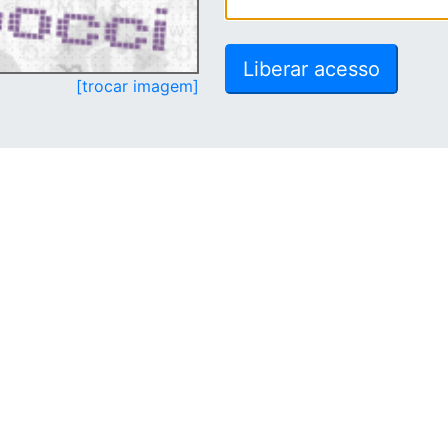
[trocar imagem]