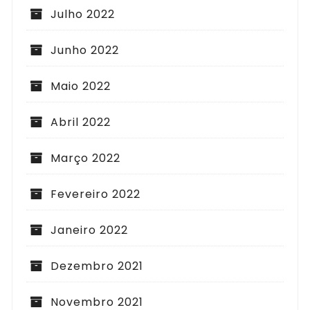
Julho 2022
Junho 2022
Maio 2022
Abril 2022
Março 2022
Fevereiro 2022
Janeiro 2022
Dezembro 2021
Novembro 2021