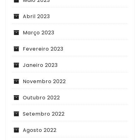
Maio 2023
Abril 2023
Março 2023
Fevereiro 2023
Janeiro 2023
Novembro 2022
Outubro 2022
Setembro 2022
Agosto 2022