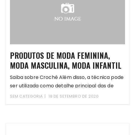
PRODUTOS DE MODA FEMININA,
MODA MASCULINA, MODA INFANTIL
Saiba sobre Crochê Além disso, a técnica pode
ser utilizada como detalhe principal das de
SEM CATEGORIA
18 DE SETEMBRO DE 2020