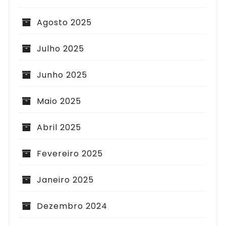
Agosto 2025
Julho 2025
Junho 2025
Maio 2025
Abril 2025
Fevereiro 2025
Janeiro 2025
Dezembro 2024