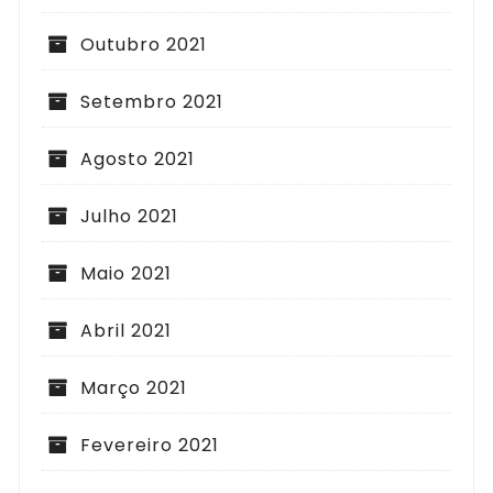
Outubro 2021
Setembro 2021
Agosto 2021
Julho 2021
Maio 2021
Abril 2021
Março 2021
Fevereiro 2021