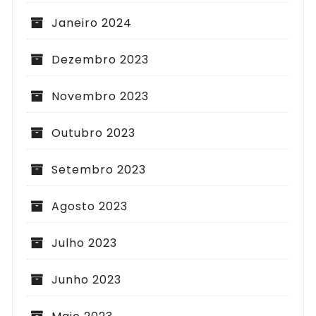
Janeiro 2024
Dezembro 2023
Novembro 2023
Outubro 2023
Setembro 2023
Agosto 2023
Julho 2023
Junho 2023