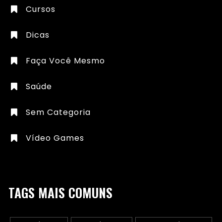
Cursos
Dicas
Faça Você Mesmo
Saúde
Sem Categoria
Vídeo Games
TAGS MAIS COMUNS