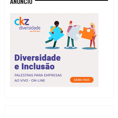
ANÚNCIO