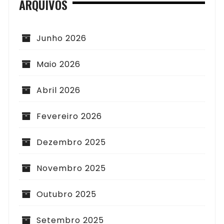
ARQUIVOS
Junho 2026
Maio 2026
Abril 2026
Fevereiro 2026
Dezembro 2025
Novembro 2025
Outubro 2025
Setembro 2025