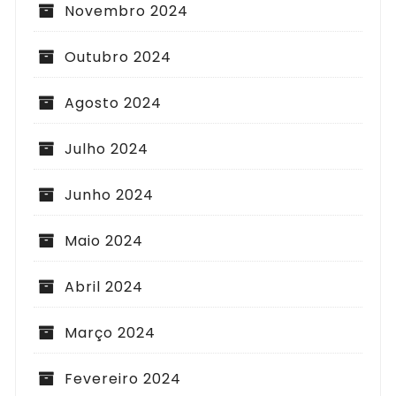
Novembro 2024
Outubro 2024
Agosto 2024
Julho 2024
Junho 2024
Maio 2024
Abril 2024
Março 2024
Fevereiro 2024