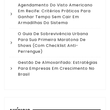
Agendamento Do Visto Americano
Em Recife: Critérios Práticos Para
Ganhar Tempo Sem Cair Em
Armadilhas Do Sistema
O Guia De Sobrevivência Urbana
Para Sua Primeira Maratona De
Shows (com Checklist Anti-
Perrengue)
Gestão De Almoxarifado: Estratégias
Para Empresas Em Crescimento No
Brasil