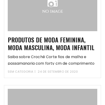
PRODUTOS DE MODA FEMININA,
MODA MASCULINA, MODA INFANTIL
Saiba sobre Crochê Corte fios de malha e
passamanaria com forty cm de comprimento
e
SEM CATEGORIA
24 DE SETEMBRO DE 2020