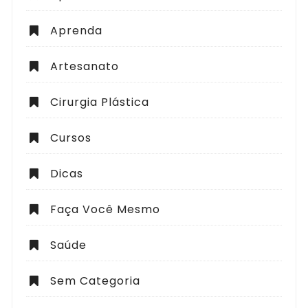
Aprenda
Artesanato
Cirurgia Plástica
Cursos
Dicas
Faça Você Mesmo
Saúde
Sem Categoria