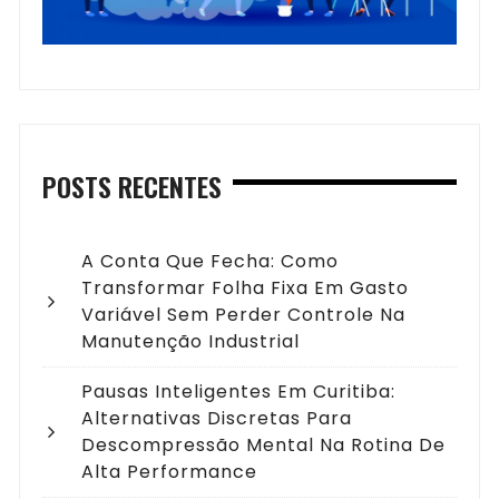
POSTS RECENTES
A Conta Que Fecha: Como
Transformar Folha Fixa Em Gasto
Variável Sem Perder Controle Na
Manutenção Industrial
Pausas Inteligentes Em Curitiba:
Alternativas Discretas Para
Descompressão Mental Na Rotina De
Alta Performance