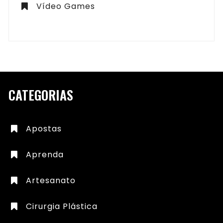
Vídeo Games
CATEGORIAS
Apostas
Aprenda
Artesanato
Cirurgia Plástica