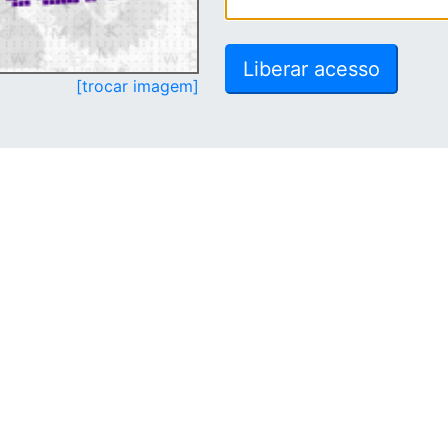
[trocar imagem]