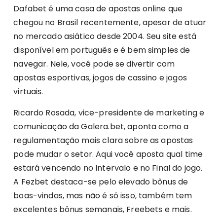
Dafabet é uma casa de apostas online que
chegou no Brasil recentemente, apesar de atuar
no mercado asiático desde 2004. Seu site está
disponível em português e é bem simples de
navegar. Nele, você pode se divertir com
apostas esportivas, jogos de cassino e jogos
virtuais.
Ricardo Rosada, vice-presidente de marketing e
comunicação da Galera.bet, aponta como a
regulamentação mais clara sobre as apostas
pode mudar o setor. Aqui você aposta qual time
estará vencendo no Intervalo e no Final do jogo.
A Fezbet destaca-se pelo elevado bônus de
boas-vindas, mas não é só isso, também tem
excelentes bônus semanais, Freebets e mais.