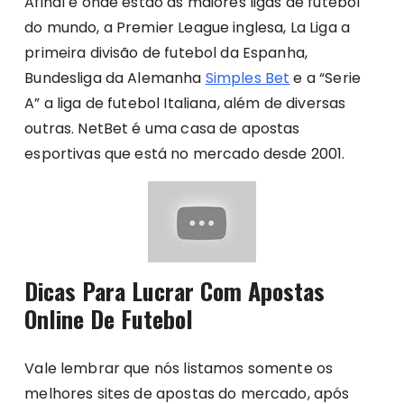
Afinal é onde estão as maiores ligas de futebol
do mundo, a Premier League inglesa, La Liga a
primeira divisão de futebol da Espanha,
Bundesliga da Alemanha
Simples Bet
e a “Serie
A” a liga de futebol Italiana, além de diversas
outras. NetBet é uma casa de apostas
esportivas que está no mercado desde 2001.
Dicas Para Lucrar Com Apostas
Online De Futebol
Vale lembrar que nós listamos somente os
melhores sites de apostas do mercado, após