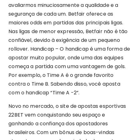
avaliarmos minuciosamente a qualidade e a
segurança de cada um. Betfair oferece as
maiores odds em partidas das principais ligas.
Nas ligas de menor expressão, Betfair não é tão
confiável, devido à exigência de um pequeno
rollover. Handicap – O handicap é uma forma de
apostar muito popular, onde uma das equipes
começa a partida com uma vantagem de gols.
Por exemplo, o Time A é o grande favorito
contra o Time B. Sabendo disso, você aposta
com o handicap “Time A -2”.
Novo no mercado, o site de apostas esportivas
22BET vem conquistando seu espaço e
ganhando a confiança dos apostadores
brasileiros. Com um bônus de boas-vindas