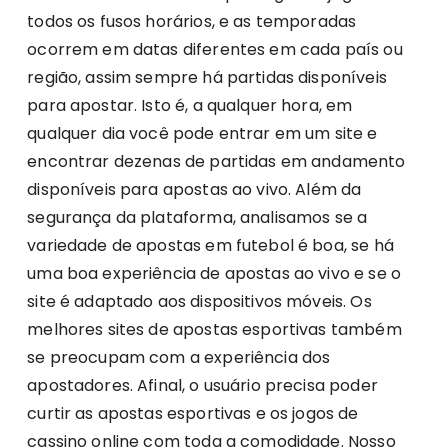
todos os fusos horários, e as temporadas
ocorrem em datas diferentes em cada país ou
região, assim sempre há partidas disponíveis
para apostar. Isto é, a qualquer hora, em
qualquer dia você pode entrar em um site e
encontrar dezenas de partidas em andamento
disponíveis para apostas ao vivo. Além da
segurança da plataforma, analisamos se a
variedade de apostas em futebol é boa, se há
uma boa experiência de apostas ao vivo e se o
site é adaptado aos dispositivos móveis. Os
melhores sites de apostas esportivas também
se preocupam com a experiência dos
apostadores. Afinal, o usuário precisa poder
curtir as apostas esportivas e os jogos de
cassino online com toda a comodidade. Nosso