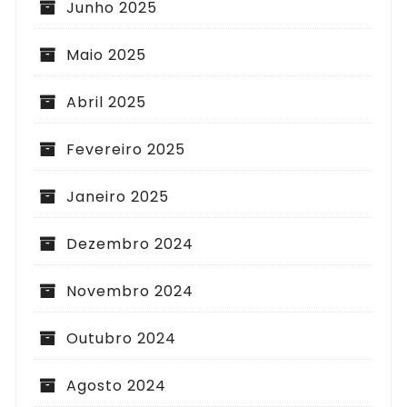
Junho 2025
Maio 2025
Abril 2025
Fevereiro 2025
Janeiro 2025
Dezembro 2024
Novembro 2024
Outubro 2024
Agosto 2024