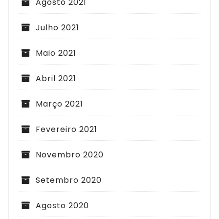
Agosto 2021
Julho 2021
Maio 2021
Abril 2021
Março 2021
Fevereiro 2021
Novembro 2020
Setembro 2020
Agosto 2020