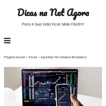
Ir
Dicas na Net Agora
para
o
conteúdo
Para A Sua Vida Ficar Mais Fácil!!!!
Página inicial
Dicas
Apostas No Futebol Brasileiro