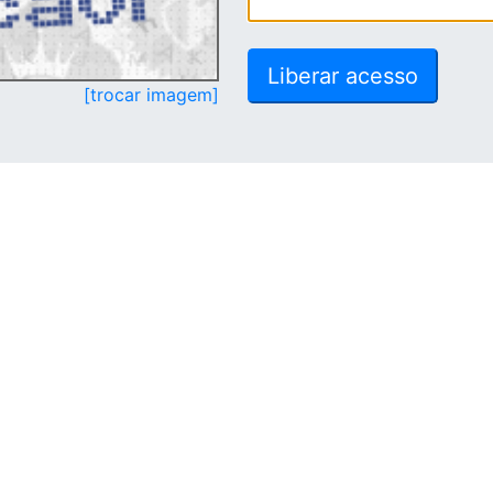
[trocar imagem]