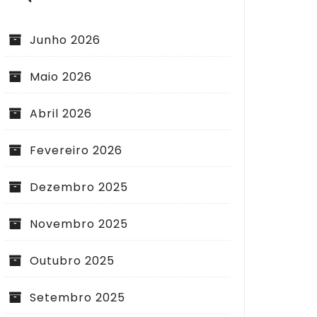
Junho 2026
Maio 2026
Abril 2026
Fevereiro 2026
Dezembro 2025
Novembro 2025
Outubro 2025
Setembro 2025