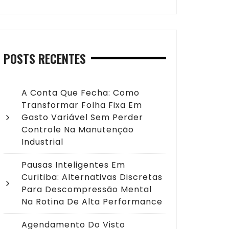
POSTS RECENTES
A Conta Que Fecha: Como
Transformar Folha Fixa Em
Gasto Variável Sem Perder
Controle Na Manutenção
Industrial
Pausas Inteligentes Em
Curitiba: Alternativas Discretas
Para Descompressão Mental
Na Rotina De Alta Performance
Agendamento Do Visto