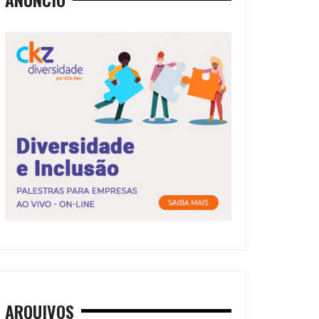
ARQUIVOS