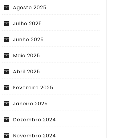
Agosto 2025
Julho 2025
Junho 2025
Maio 2025
Abril 2025
Fevereiro 2025
Janeiro 2025
Dezembro 2024
Novembro 2024