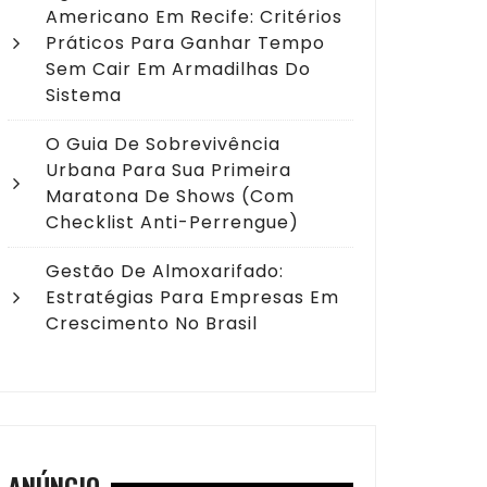
Americano Em Recife: Critérios
Práticos Para Ganhar Tempo
Sem Cair Em Armadilhas Do
Sistema
O Guia De Sobrevivência
Urbana Para Sua Primeira
Maratona De Shows (com
Checklist Anti-Perrengue)
Gestão De Almoxarifado:
Estratégias Para Empresas Em
Crescimento No Brasil
ANÚNCIO