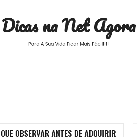
Dicas na Net Agora
Para A Sua Vida Ficar Mais Fácil!!!!
 QUE OBSERVAR ANTES DE ADQUIRIR