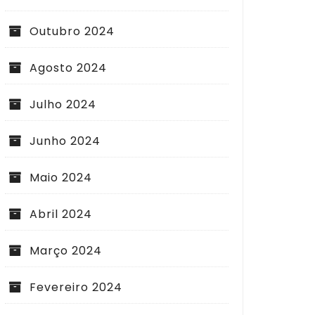
Outubro 2024
Agosto 2024
Julho 2024
Junho 2024
Maio 2024
Abril 2024
Março 2024
Fevereiro 2024