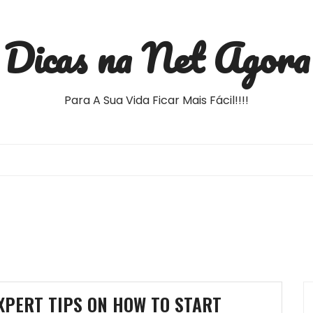
Dicas na Net Agora
Para A Sua Vida Ficar Mais Fácil!!!!
XPERT TIPS ON HOW TO START