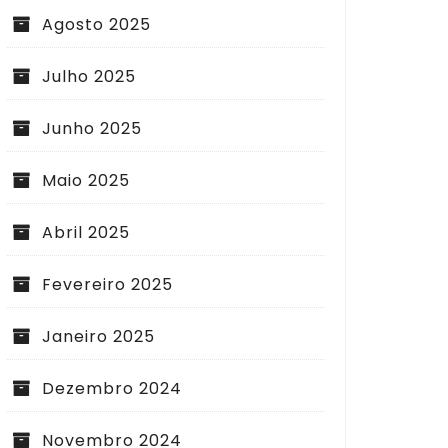
Agosto 2025
Julho 2025
Junho 2025
Maio 2025
Abril 2025
Fevereiro 2025
Janeiro 2025
Dezembro 2024
Novembro 2024