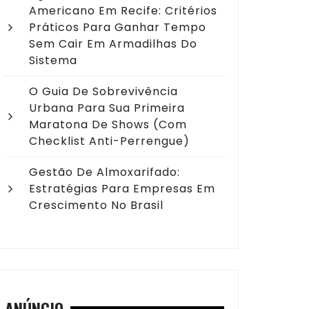
Americano Em Recife: Critérios
Práticos Para Ganhar Tempo
Sem Cair Em Armadilhas Do
Sistema
O Guia De Sobrevivência
Urbana Para Sua Primeira
Maratona De Shows (com
Checklist Anti-Perrengue)
Gestão De Almoxarifado:
Estratégias Para Empresas Em
Crescimento No Brasil
ANÚNCIO