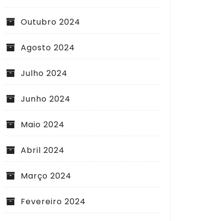
Outubro 2024
Agosto 2024
Julho 2024
Junho 2024
Maio 2024
Abril 2024
Março 2024
Fevereiro 2024