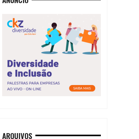
ARQUIVOS