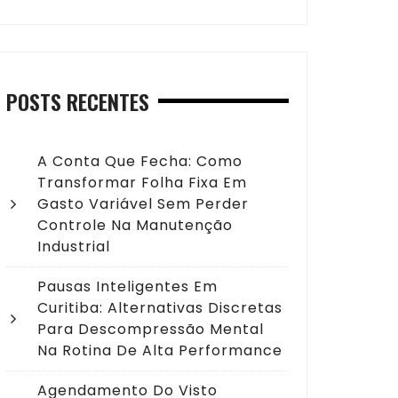
POSTS RECENTES
A Conta Que Fecha: Como
Transformar Folha Fixa Em
Gasto Variável Sem Perder
Controle Na Manutenção
Industrial
Pausas Inteligentes Em
Curitiba: Alternativas Discretas
Para Descompressão Mental
Na Rotina De Alta Performance
Agendamento Do Visto