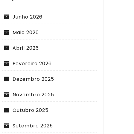
Junho 2026
Maio 2026
Abril 2026
Fevereiro 2026
Dezembro 2025
Novembro 2025
Outubro 2025
Setembro 2025