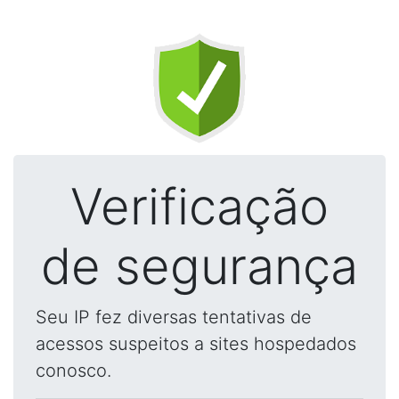
Verificação
de segurança
Seu IP fez diversas tentativas de
acessos suspeitos a sites hospedados
conosco.