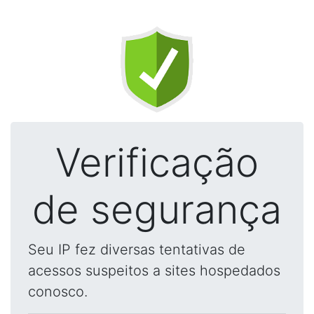
Verificação
de segurança
Seu IP fez diversas tentativas de
acessos suspeitos a sites hospedados
conosco.