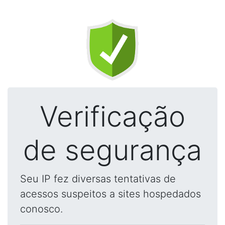
Verificação
de segurança
Seu IP fez diversas tentativas de
acessos suspeitos a sites hospedados
conosco.