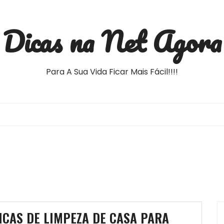
Dicas na Net Agora
Para A Sua Vida Ficar Mais Fácil!!!!
ICAS DE LIMPEZA DE CASA PARA