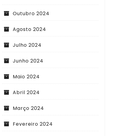
Outubro 2024
Agosto 2024
Julho 2024
Junho 2024
Maio 2024
Abril 2024
Março 2024
Fevereiro 2024