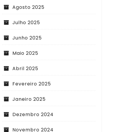
Agosto 2025
Julho 2025
Junho 2025
Maio 2025
Abril 2025
Fevereiro 2025
Janeiro 2025
Dezembro 2024
Novembro 2024