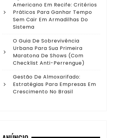
Americano Em Recife: Critérios
Práticos Para Ganhar Tempo
Sem Cair Em Armadilhas Do
Sistema
O Guia De Sobrevivência
Urbana Para Sua Primeira
Maratona De Shows (com
Checklist Anti-Perrengue)
Gestão De Almoxarifado:
Estratégias Para Empresas Em
Crescimento No Brasil
ANÚNCIO