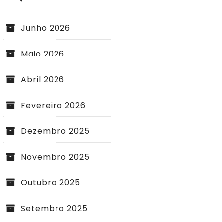
Junho 2026
Maio 2026
Abril 2026
Fevereiro 2026
Dezembro 2025
Novembro 2025
Outubro 2025
Setembro 2025