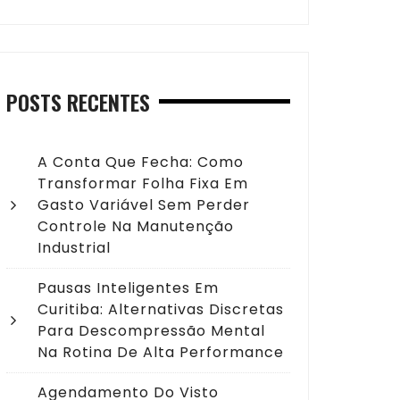
POSTS RECENTES
A Conta Que Fecha: Como
Transformar Folha Fixa Em
Gasto Variável Sem Perder
Controle Na Manutenção
Industrial
Pausas Inteligentes Em
Curitiba: Alternativas Discretas
Para Descompressão Mental
Na Rotina De Alta Performance
Agendamento Do Visto