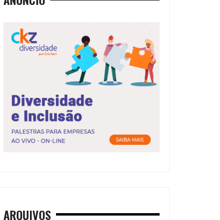
ARQUIVOS