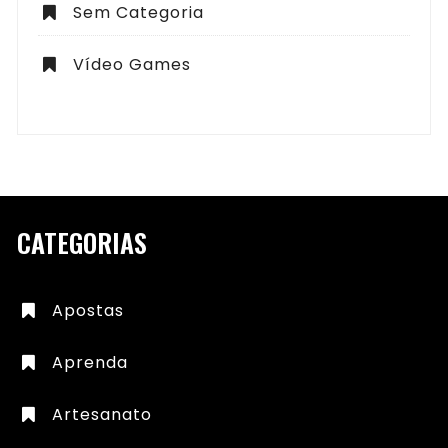
Sem Categoria
Vídeo Games
CATEGORIAS
Apostas
Aprenda
Artesanato