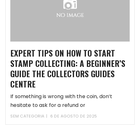
EXPERT TIPS ON HOW TO START
STAMP COLLECTING: A BEGINNER’S
GUIDE THE COLLECTORS GUIDES
CENTRE
If something is wrong with the coin, don’t
hesitate to ask for a refund or
SEM CATEGORIA
6 DE AGOSTO DE 2025