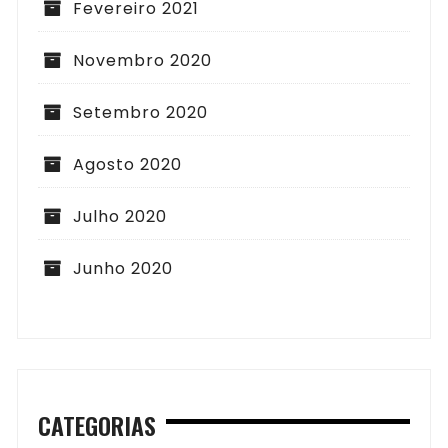
Fevereiro 2021
Novembro 2020
Setembro 2020
Agosto 2020
Julho 2020
Junho 2020
CATEGORIAS