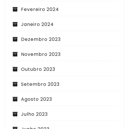
Fevereiro 2024
Janeiro 2024
Dezembro 2023
Novembro 2023
Outubro 2023
Setembro 2023
Agosto 2023
Julho 2023