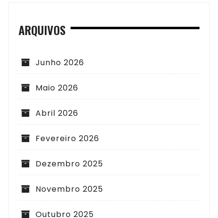
ARQUIVOS
Junho 2026
Maio 2026
Abril 2026
Fevereiro 2026
Dezembro 2025
Novembro 2025
Outubro 2025