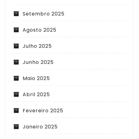
Setembro 2025
Agosto 2025
Julho 2025
Junho 2025
Maio 2025
Abril 2025
Fevereiro 2025
Janeiro 2025