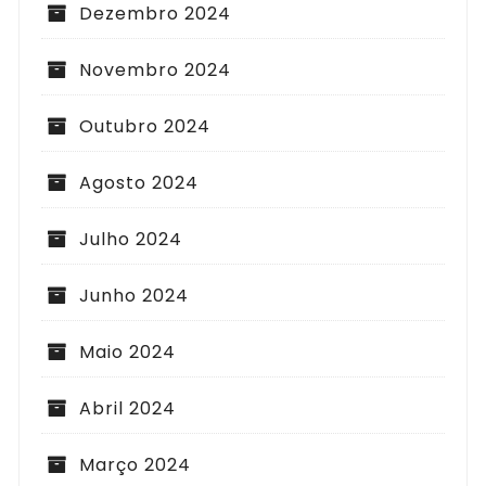
Dezembro 2024
Novembro 2024
Outubro 2024
Agosto 2024
Julho 2024
Junho 2024
Maio 2024
Abril 2024
Março 2024