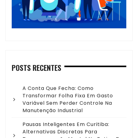
POSTS RECENTES
A Conta Que Fecha: Como
Transformar Folha Fixa Em Gasto
Variável Sem Perder Controle Na
Manutenção Industrial
Pausas Inteligentes Em Curitiba:
Alternativas Discretas Para