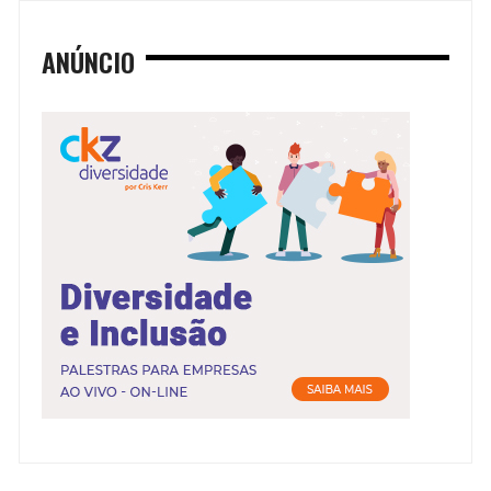
ANÚNCIO