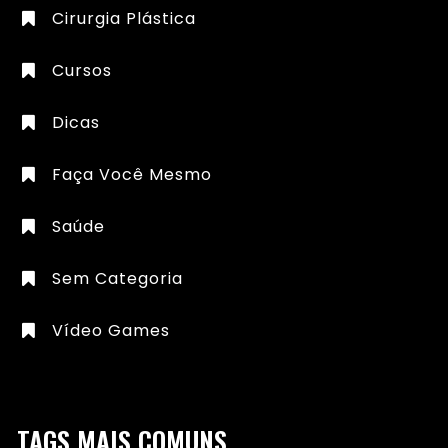
Cirurgia Plástica
Cursos
Dicas
Faça Você Mesmo
Saúde
Sem Categoria
Vídeo Games
TAGS MAIS COMUNS