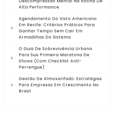
Descompressão Mental Na Rotina De
Alta Performance
Agendamento Do Visto Americano
Em Recife: Critérios Práticos Para
Ganhar Tempo Sem Cair Em
Armadilhas Do Sistema
O Guia De Sobrevivência Urbana
Para Sua Primeira Maratona De
Shows (com Checklist Anti-
Perrengue)
Gestão De Almoxarifado: Estratégias
Para Empresas Em Crescimento No
Brasil