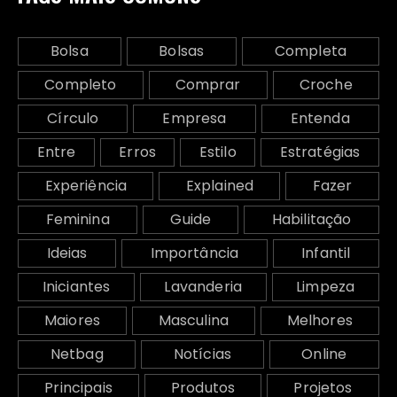
Bolsa
Bolsas
Completa
Completo
Comprar
Croche
Círculo
Empresa
Entenda
Entre
Erros
Estilo
Estratégias
Experiência
Explained
Fazer
Feminina
Guide
Habilitação
Ideias
Importância
Infantil
Iniciantes
Lavanderia
Limpeza
Maiores
Masculina
Melhores
Netbag
Notícias
Online
Principais
Produtos
Projetos