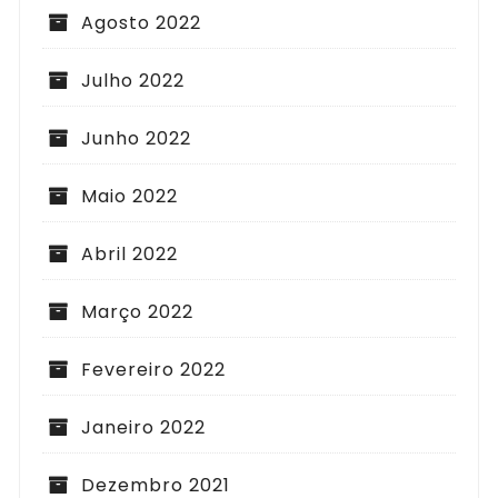
Agosto 2022
Julho 2022
Junho 2022
Maio 2022
Abril 2022
Março 2022
Fevereiro 2022
Janeiro 2022
Dezembro 2021