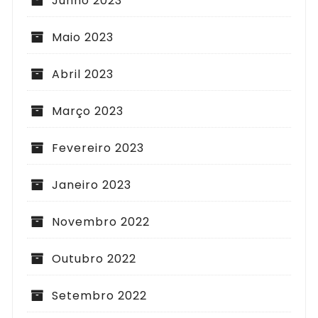
Junho 2023
Maio 2023
Abril 2023
Março 2023
Fevereiro 2023
Janeiro 2023
Novembro 2022
Outubro 2022
Setembro 2022