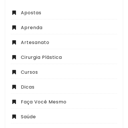
Apostas
Aprenda
Artesanato
Cirurgia Plástica
Cursos
Dicas
Faça Você Mesmo
Saúde