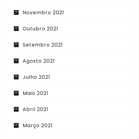
Novembro 2021
Outubro 2021
Setembro 2021
Agosto 2021
Julho 2021
Maio 2021
Abril 2021
Março 2021