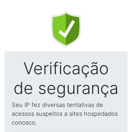
Verificação
de segurança
Seu IP fez diversas tentativas de
acessos suspeitos a sites hospedados
conosco.