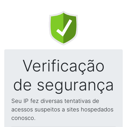
Verificação
de segurança
Seu IP fez diversas tentativas de
acessos suspeitos a sites hospedados
conosco.