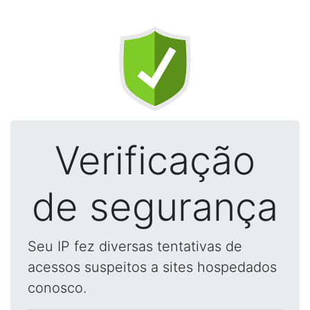
Verificação
de segurança
Seu IP fez diversas tentativas de
acessos suspeitos a sites hospedados
conosco.