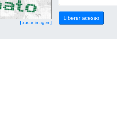
[trocar imagem]