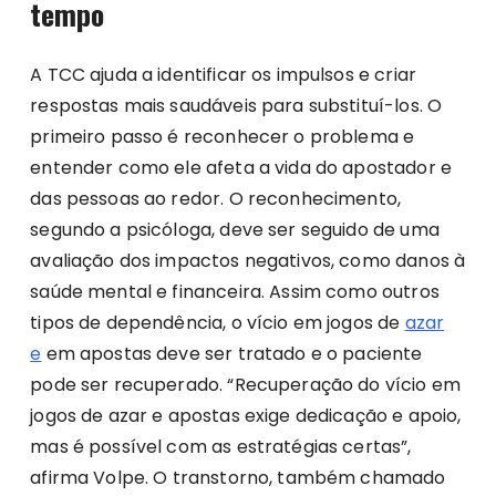
tempo
A TCC ajuda a identificar os impulsos e criar
respostas mais saudáveis para substituí-los. O
primeiro passo é reconhecer o problema e
entender como ele afeta a vida do apostador e
das pessoas ao redor. O reconhecimento,
segundo a psicóloga, deve ser seguido de uma
avaliação dos impactos negativos, como danos à
saúde mental e financeira. Assim como outros
tipos de dependência, o vício em jogos de
azar
e
em apostas deve ser tratado e o paciente
pode ser recuperado. “Recuperação do vício em
jogos de azar e apostas exige dedicação e apoio,
mas é possível com as estratégias certas”,
afirma Volpe. O transtorno, também chamado