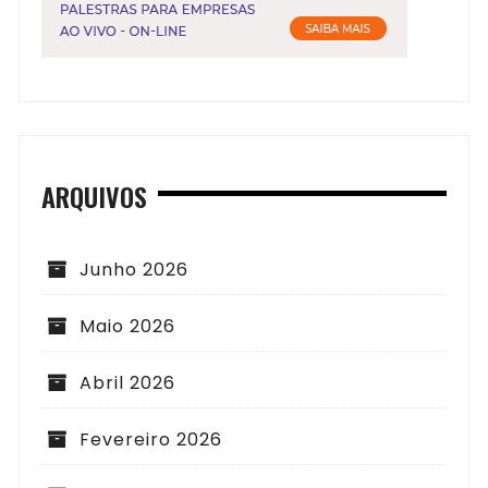
ARQUIVOS
Junho 2026
Maio 2026
Abril 2026
Fevereiro 2026