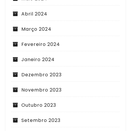
Abril 2024
Março 2024
Fevereiro 2024
Janeiro 2024
Dezembro 2023
Novembro 2023
Outubro 2023
Setembro 2023