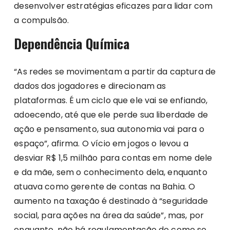
desenvolver estratégias eficazes para lidar com
a compulsão.
Dependência Química
“As redes se movimentam a partir da captura de
dados dos jogadores e direcionam as
plataformas. É um ciclo que ele vai se enfiando,
adoecendo, até que ele perde sua liberdade de
ação e pensamento, sua autonomia vai para o
espaço”, afirma. O vício em jogos o levou a
desviar R$ 1,5 milhão para contas em nome dele
e da mãe, sem o conhecimento dela, enquanto
atuava como gerente de contas na Bahia. O
aumento na taxação é destinado à “seguridade
social, para ações na área da saúde”, mas, por
enquanto, não há regulamentação de como se