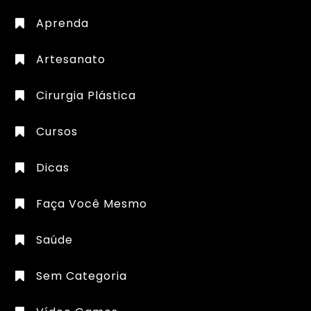
Aprenda
Artesanato
Cirurgia Plástica
Cursos
Dicas
Faça Você Mesmo
Saúde
Sem Categoria