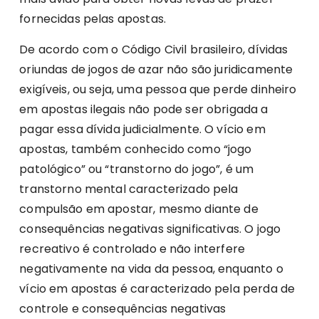
fornecidas pelas apostas.
De acordo com o Código Civil brasileiro, dívidas
oriundas de jogos de azar não são juridicamente
exigíveis, ou seja, uma pessoa que perde dinheiro
em apostas ilegais não pode ser obrigada a
pagar essa dívida judicialmente. O vício em
apostas, também conhecido como “jogo
patológico” ou “transtorno do jogo”, é um
transtorno mental caracterizado pela
compulsão em apostar, mesmo diante de
consequências negativas significativas. O jogo
recreativo é controlado e não interfere
negativamente na vida da pessoa, enquanto o
vício em apostas é caracterizado pela perda de
controle e consequências negativas