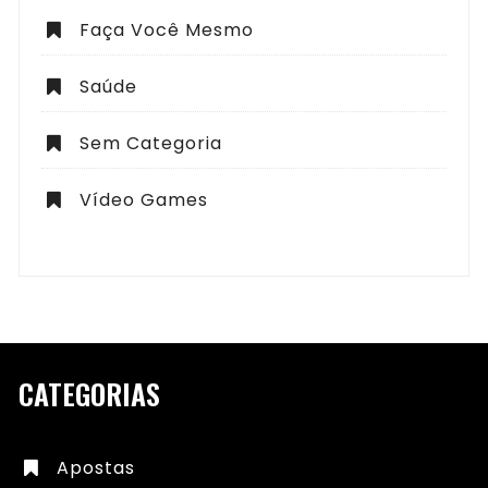
Faça Você Mesmo
Saúde
Sem Categoria
Vídeo Games
CATEGORIAS
Apostas