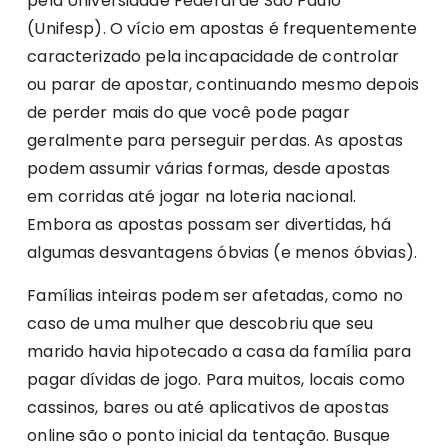
pela Universidade Federal de São Paulo
(Unifesp). O vício em apostas é frequentemente
caracterizado pela incapacidade de controlar
ou parar de apostar, continuando mesmo depois
de perder mais do que você pode pagar
geralmente para perseguir perdas. As apostas
podem assumir várias formas, desde apostas
em corridas até jogar na loteria nacional.
Embora as apostas possam ser divertidas, há
algumas desvantagens óbvias (e menos óbvias).
Famílias inteiras podem ser afetadas, como no
caso de uma mulher que descobriu que seu
marido havia hipotecado a casa da família para
pagar dívidas de jogo. Para muitos, locais como
cassinos, bares ou até aplicativos de apostas
online são o ponto inicial da tentação. Busque