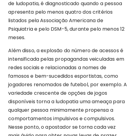
de ludopatia, é diagnosticado quando a pessoa
apresenta pelo menos quatro dos critérios
listados pela Associação Americana de
Psiquiatria e pelo DSM-5, durante pelo menos 12
meses.
Além disso, a explosão do número de acessos é
intensificada pelas propagandas veiculadas em
redes sociais e relacionadas a nomes de
famosos e bem-sucedidos esportistas, como
jogadores renomados de futebol, por exemplo. A
variedade crescente de opções de jogos
disponíveis torna a ludopatia uma ameaça para
qualquer pessoa minimamente propensa a
comportamentos impulsivos e compulsivos.
Nesse ponto, o apostador se torna cada vez
mais ávido para obter novas levas de prazer