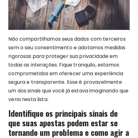
Não compartilhamos seus dados com terceiros
sem o seu consentimento e adotamos medidas
rigorosas para proteger sua privacidade em
todas as interações. Fique tranquilo, estamos
comprometidos em oferecer uma experiência
segura e transparente. Esse é provavelmente
um dos sinais que você já estava imaginando que
veria nesta lista.
Identifique os principais sinais de
que suas apostas podem estar se
tornando um problema e como agir a