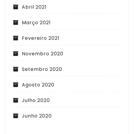
Abril 2021
Março 2021
Fevereiro 2021
Novembro 2020
Setembro 2020
Agosto 2020
Julho 2020
Junho 2020