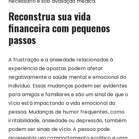
necessário e sob avaliação médica.
Reconstrua sua vida
financeira com pequenos
passos
A frustração e a ansiedade relacionadas à
experiência de apostas podem afetar
negativamente a saúde mental e emocional do
indivíduo. Essas mudanças podem ser evidentes
para amigos e familiares e são um sinal de que o
vício está impactando a vida emocional da
pessoa. Mudanças de humor frequentes, como
irritabilidade, ansiedade ou depressão, também
podem ser sinais de vício. A pessoa pode
apresentar um comportamento errático e uma