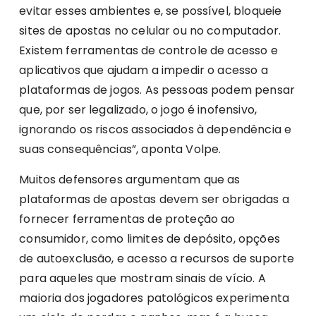
evitar esses ambientes e, se possível, bloqueie
sites de apostas no celular ou no computador.
Existem ferramentas de controle de acesso e
aplicativos que ajudam a impedir o acesso a
plataformas de jogos. As pessoas podem pensar
que, por ser legalizado, o jogo é inofensivo,
ignorando os riscos associados à dependência e
suas consequências”, aponta Volpe.
Muitos defensores argumentam que as
plataformas de apostas devem ser obrigadas a
fornecer ferramentas de proteção ao
consumidor, como limites de depósito, opções
de autoexclusão, e acesso a recursos de suporte
para aqueles que mostram sinais de vício. A
maioria dos jogadores patológicos experimenta