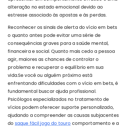
alteração no estado emocional devido ao
estresse associado às apostas e às perdas.
Reconhecer os sinais de alerta do vício em bets
o quanto antes pode evitar uma série de
consequências graves para a saúde mental,
financeira e social. Quanto mais cedo a pessoa
agir, maiores as chances de controlar o
problema e recuperar o equilíbrio em sua
vida.Se você ou alguém próximo está
enfrentando dificuldades com o vício em bets, é
fundamental buscar ajuda profissional.
Psicólogos especializados no tratamento de
vícios podem oferecer suporte personalizado,
ajudando a compreender as causas subjacentes
do
saque fácil jogo do touro
comportamento e a