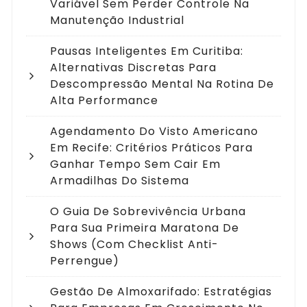
Variável Sem Perder Controle Na
Manutenção Industrial
Pausas Inteligentes Em Curitiba:
Alternativas Discretas Para
Descompressão Mental Na Rotina De
Alta Performance
Agendamento Do Visto Americano
Em Recife: Critérios Práticos Para
Ganhar Tempo Sem Cair Em
Armadilhas Do Sistema
O Guia De Sobrevivência Urbana
Para Sua Primeira Maratona De
Shows (com Checklist Anti-
Perrengue)
Gestão De Almoxarifado: Estratégias