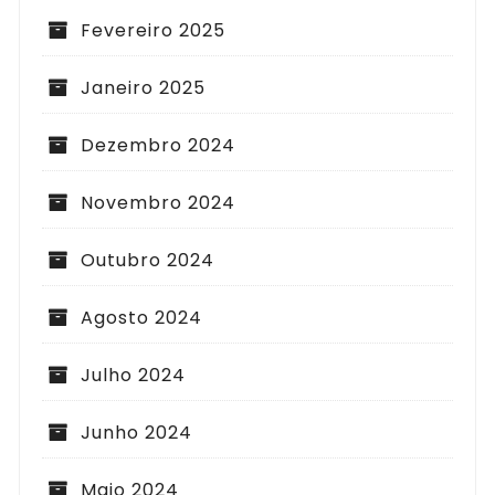
Fevereiro 2025
Janeiro 2025
Dezembro 2024
Novembro 2024
Outubro 2024
Agosto 2024
Julho 2024
Junho 2024
Maio 2024