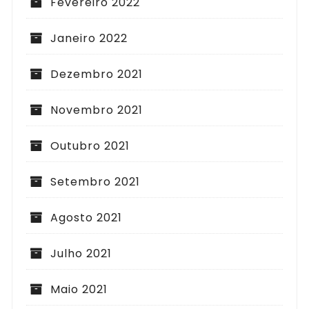
Fevereiro 2022
Janeiro 2022
Dezembro 2021
Novembro 2021
Outubro 2021
Setembro 2021
Agosto 2021
Julho 2021
Maio 2021