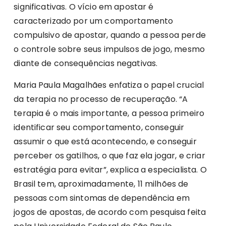
significativas. O vício em apostar é
caracterizado por um comportamento
compulsivo de apostar, quando a pessoa perde
o controle sobre seus impulsos de jogo, mesmo
diante de consequências negativas.
Maria Paula Magalhães enfatiza o papel crucial
da terapia no processo de recuperação. “A
terapia é o mais importante, a pessoa primeiro
identificar seu comportamento, conseguir
assumir o que está acontecendo, e conseguir
perceber os gatilhos, o que faz ela jogar, e criar
estratégia para evitar”, explica a especialista. O
Brasil tem, aproximadamente, 11 milhões de
pessoas com sintomas de dependência em
jogos de apostas, de acordo com pesquisa feita