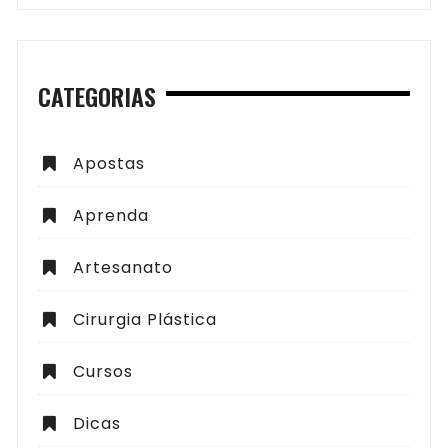
CATEGORIAS
Apostas
Aprenda
Artesanato
Cirurgia Plástica
Cursos
Dicas