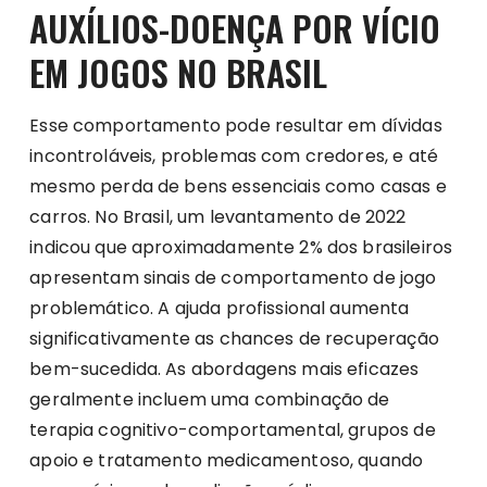
AUXÍLIOS-DOENÇA POR VÍCIO
EM JOGOS NO BRASIL
Esse comportamento pode resultar em dívidas
incontroláveis, problemas com credores, e até
mesmo perda de bens essenciais como casas e
carros. No Brasil, um levantamento de 2022
indicou que aproximadamente 2% dos brasileiros
apresentam sinais de comportamento de jogo
problemático. A ajuda profissional aumenta
significativamente as chances de recuperação
bem-sucedida. As abordagens mais eficazes
geralmente incluem uma combinação de
terapia cognitivo-comportamental, grupos de
apoio e tratamento medicamentoso, quando