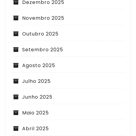
Dezembro 2025
Novembro 2025
Outubro 2025
Setembro 2025
Agosto 2025
Julho 2025
Junho 2025
Maio 2025
Abril 2025