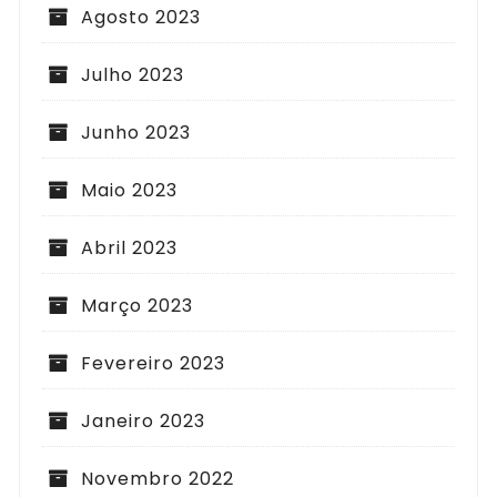
Agosto 2023
Julho 2023
Junho 2023
Maio 2023
Abril 2023
Março 2023
Fevereiro 2023
Janeiro 2023
Novembro 2022