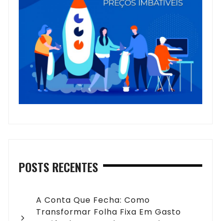
POSTS RECENTES
A Conta Que Fecha: Como
Transformar Folha Fixa Em Gasto