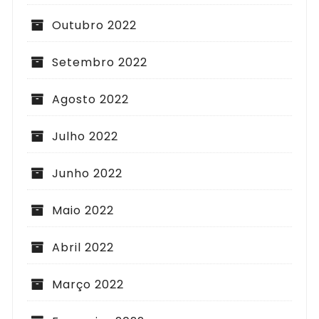
Outubro 2022
Setembro 2022
Agosto 2022
Julho 2022
Junho 2022
Maio 2022
Abril 2022
Março 2022