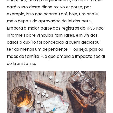
dará o uso deste dinheiro. No esporte, por
exemplo, isso não ocorreu até hoje, um ano e
meio depois da aprovação da lei das bets.
Embora a maior parte dos registros do INSS não
informe sobre vínculos familiares, em 7% dos
casos o auxílio foi concedido a quem declarou
ter ao menos um dependente — ou seja, pais ou
mães de família –, o que amplia o impacto social
do transtorno.