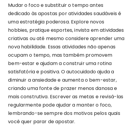
Mudar o foco e substituir o tempo antes
dedicado às apostas por atividades saudáveis é
uma estratégia poderosa. Explore novos
hobbies, pratique esportes, invista em atividades
criativas ou até mesmo considere aprender uma
nova habilidade. Essas atividades não apenas
ocupam o tempo, mas também promovem
bem-estar e ajudam a construir uma rotina
satisfatória e positiva. O autocuidado ajuda a
diminuir a ansiedade e aumenta o bem-estar,
criando uma fonte de prazer menos danosa e
mais construtiva. Escrever as metas e revisá-las
regularmente pode ajudar a manter o foco,
lembrando-se sempre dos motivos pelos quais
você quer parar de apostar.