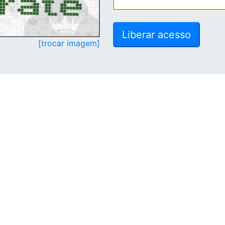
[trocar imagem]