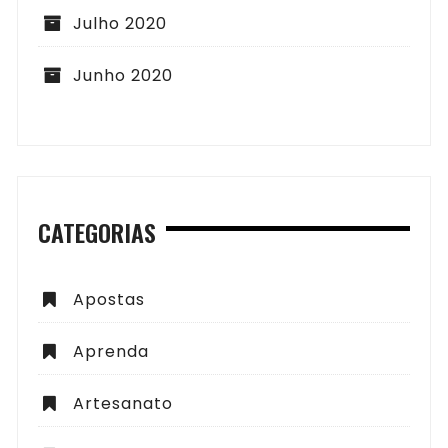
Julho 2020
Junho 2020
CATEGORIAS
Apostas
Aprenda
Artesanato