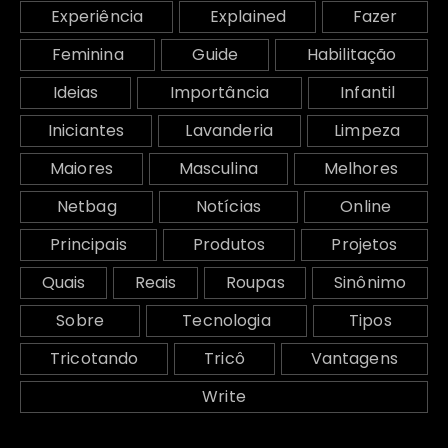
Experiência
Explained
Fazer
Feminina
Guide
Habilitação
Ideias
Importância
Infantil
Iniciantes
Lavanderia
Limpeza
Maiores
Masculina
Melhores
Netbag
Notícias
Online
Principais
Produtos
Projetos
Quais
Reais
Roupas
Sinônimo
Sobre
Tecnologia
Tipos
Tricotando
Tricô
Vantagens
Write