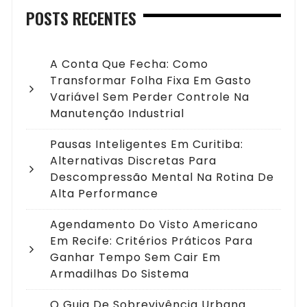
POSTS RECENTES
A Conta Que Fecha: Como
Transformar Folha Fixa Em Gasto
Variável Sem Perder Controle Na
Manutenção Industrial
Pausas Inteligentes Em Curitiba:
Alternativas Discretas Para
Descompressão Mental Na Rotina De
Alta Performance
Agendamento Do Visto Americano
Em Recife: Critérios Práticos Para
Ganhar Tempo Sem Cair Em
Armadilhas Do Sistema
O Guia De Sobrevivência Urbana