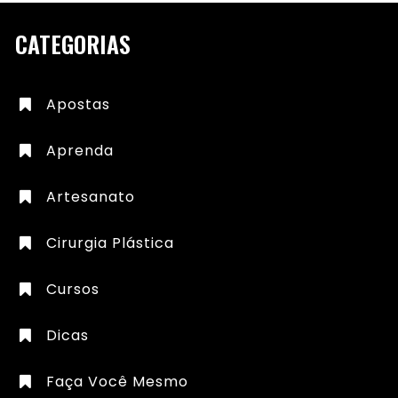
CATEGORIAS
Apostas
Aprenda
Artesanato
Cirurgia Plástica
Cursos
Dicas
Faça Você Mesmo