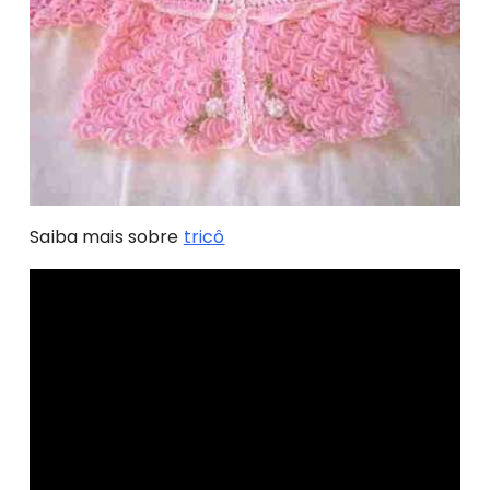
Saiba mais sobre
tricô