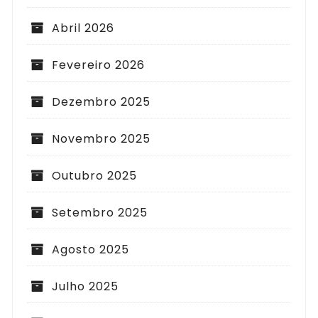
Abril 2026
Fevereiro 2026
Dezembro 2025
Novembro 2025
Outubro 2025
Setembro 2025
Agosto 2025
Julho 2025