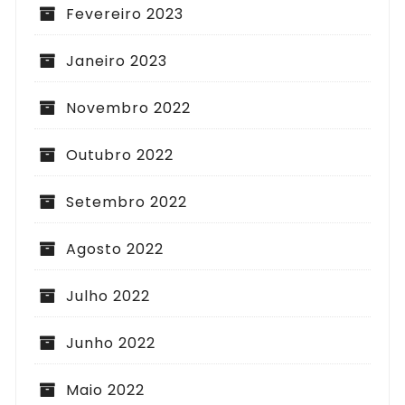
Fevereiro 2023
Janeiro 2023
Novembro 2022
Outubro 2022
Setembro 2022
Agosto 2022
Julho 2022
Junho 2022
Maio 2022