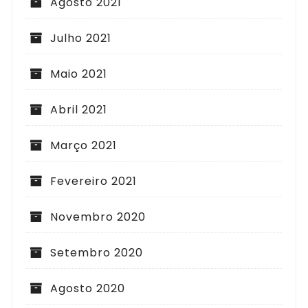
Agosto 2021
Julho 2021
Maio 2021
Abril 2021
Março 2021
Fevereiro 2021
Novembro 2020
Setembro 2020
Agosto 2020