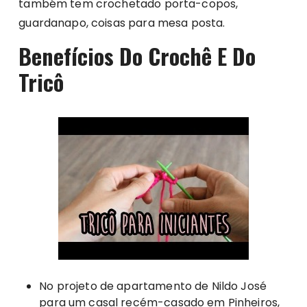
também tem crochetado porta-copos,
guardanapo, coisas para mesa posta.
Benefícios Do Crochê E Do
Tricô
No projeto de apartamento de Nildo José
para um casal recém-casado em Pinheiros,