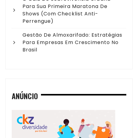
Para Sua Primeira Maratona De
Shows (com Checklist Anti-
Perrengue)
Gestão De Almoxarifado: Estratégias
Para Empresas Em Crescimento No
Brasil
ANÚNCIO