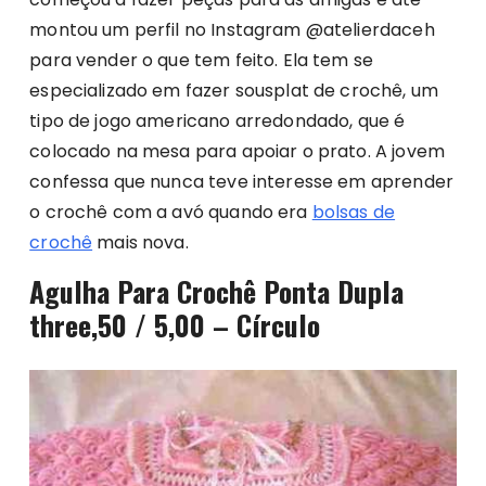
montou um perfil no Instagram @atelierdaceh
para vender o que tem feito. Ela tem se
especializado em fazer sousplat de crochê, um
tipo de jogo americano arredondado, que é
colocado na mesa para apoiar o prato. A jovem
confessa que nunca teve interesse em aprender
o crochê com a avó quando era
bolsas de
crochê
mais nova.
Agulha Para Crochê Ponta Dupla
three,50 / 5,00 – Círculo