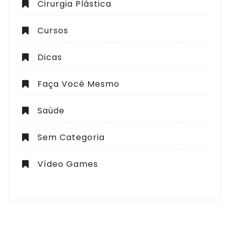
Cirurgia Plástica
Cursos
Dicas
Faça Você Mesmo
Saúde
Sem Categoria
Vídeo Games