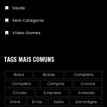
Saúde
Sem Categoria
Vídeo Games
TAGS MAIS COMUNS
Bolsa
Bolsas
Completa
Completo
Comprar
Croche
Círculo
Empresa
Entenda
Entre
Erros
Estilo
Estratégias