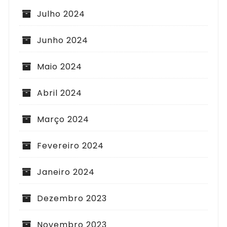
Julho 2024
Junho 2024
Maio 2024
Abril 2024
Março 2024
Fevereiro 2024
Janeiro 2024
Dezembro 2023
Novembro 2023