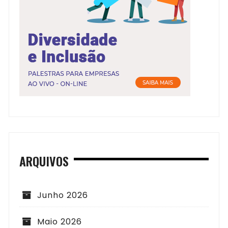
ARQUIVOS
Junho 2026
Maio 2026