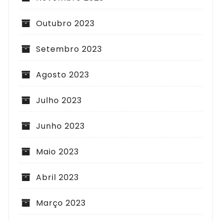
Outubro 2023
Setembro 2023
Agosto 2023
Julho 2023
Junho 2023
Maio 2023
Abril 2023
Março 2023