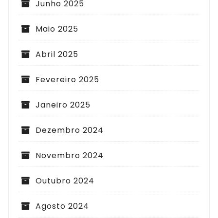
Junho 2025
Maio 2025
Abril 2025
Fevereiro 2025
Janeiro 2025
Dezembro 2024
Novembro 2024
Outubro 2024
Agosto 2024