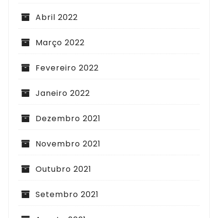
Abril 2022
Março 2022
Fevereiro 2022
Janeiro 2022
Dezembro 2021
Novembro 2021
Outubro 2021
Setembro 2021