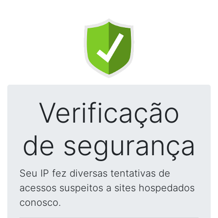
Verificação
de segurança
Seu IP fez diversas tentativas de
acessos suspeitos a sites hospedados
conosco.