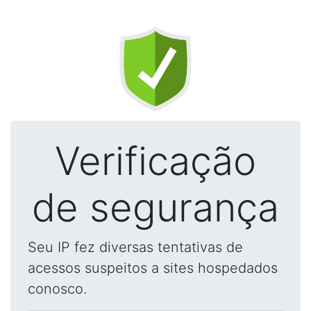
Verificação
de segurança
Seu IP fez diversas tentativas de
acessos suspeitos a sites hospedados
conosco.