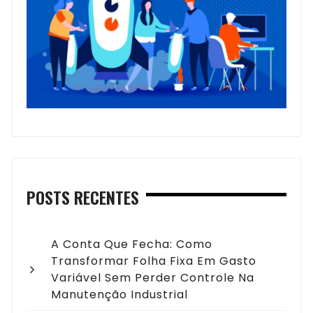
POSTS RECENTES
A Conta Que Fecha: Como
Transformar Folha Fixa Em Gasto
Variável Sem Perder Controle Na
Manutenção Industrial