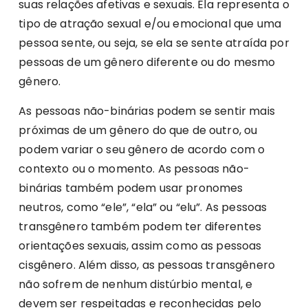
suas relações afetivas e sexuais. Ela representa o
tipo de atração sexual e/ou emocional que uma
pessoa sente, ou seja, se ela se sente atraída por
pessoas de um gênero diferente ou do mesmo
gênero.
As pessoas não-binárias podem se sentir mais
próximas de um gênero do que de outro, ou
podem variar o seu gênero de acordo com o
contexto ou o momento. As pessoas não-
binárias também podem usar pronomes
neutros, como “ele”, “ela” ou “elu”. As pessoas
transgênero também podem ter diferentes
orientações sexuais, assim como as pessoas
cisgênero. Além disso, as pessoas transgênero
não sofrem de nenhum distúrbio mental, e
devem ser respeitadas e reconhecidas pelo