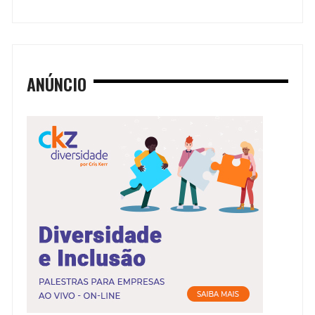
ANÚNCIO