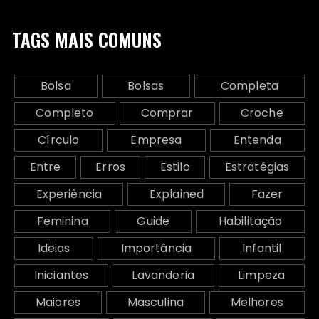
TAGS MAIS COMUNS
Bolsa
Bolsas
Completa
Completo
Comprar
Croche
Círculo
Empresa
Entenda
Entre
Erros
Estilo
Estratégias
Experiência
Explained
Fazer
Feminina
Guide
Habilitação
Ideias
Importância
Infantil
Iniciantes
Lavanderia
Limpeza
Maiores
Masculina
Melhores