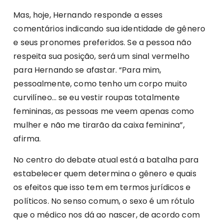
Mas, hoje, Hernando responde a esses
comentários indicando sua identidade de gênero
e seus pronomes preferidos. Se a pessoa não
respeita sua posição, será um sinal vermelho
para Hernando se afastar. “Para mim,
pessoalmente, como tenho um corpo muito
curvilíneo… se eu vestir roupas totalmente
femininas, as pessoas me veem apenas como
mulher e não me tirarão da caixa feminina”,
afirma.
No centro do debate atual está a batalha para
estabelecer quem determina o gênero e quais
os efeitos que isso tem em termos jurídicos e
políticos. No senso comum, o sexo é um rótulo
que o médico nos dá ao nascer, de acordo com