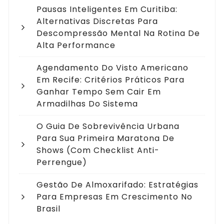
Pausas Inteligentes Em Curitiba:
Alternativas Discretas Para
Descompressão Mental Na Rotina De
Alta Performance
Agendamento Do Visto Americano
Em Recife: Critérios Práticos Para
Ganhar Tempo Sem Cair Em
Armadilhas Do Sistema
O Guia De Sobrevivência Urbana
Para Sua Primeira Maratona De
Shows (com Checklist Anti-
Perrengue)
Gestão De Almoxarifado: Estratégias
Para Empresas Em Crescimento No
Brasil