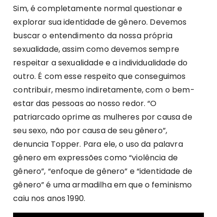
Sim, é completamente normal questionar e
explorar sua identidade de gênero. Devemos
buscar o entendimento da nossa própria
sexualidade, assim como devemos sempre
respeitar a sexualidade e a individualidade do
outro. É com esse respeito que conseguimos
contribuir, mesmo indiretamente, com o bem-
estar das pessoas ao nosso redor. “O
patriarcado oprime as mulheres por causa de
seu sexo, não por causa de seu gênero”,
denuncia Topper. Para ele, o uso da palavra
gênero em expressões como “violência de
gênero”, “enfoque de gênero” e “identidade de
gênero” é uma armadilha em que o feminismo
caiu nos anos 1990.