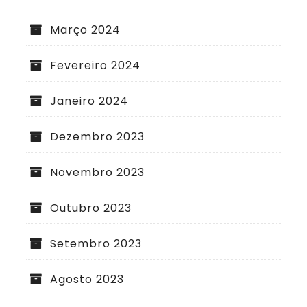
Março 2024
Fevereiro 2024
Janeiro 2024
Dezembro 2023
Novembro 2023
Outubro 2023
Setembro 2023
Agosto 2023