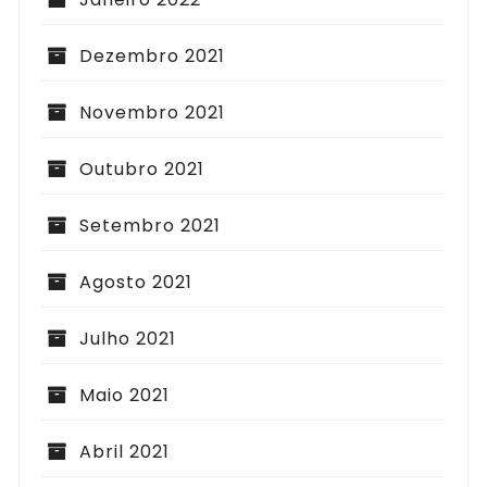
Dezembro 2021
Novembro 2021
Outubro 2021
Setembro 2021
Agosto 2021
Julho 2021
Maio 2021
Abril 2021