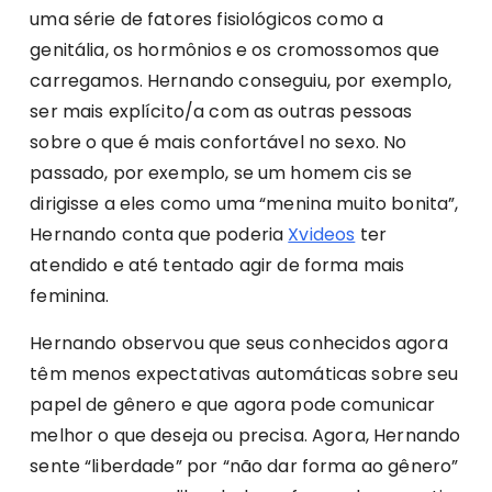
uma série de fatores fisiológicos como a
genitália, os hormônios e os cromossomos que
carregamos. Hernando conseguiu, por exemplo,
ser mais explícito/a com as outras pessoas
sobre o que é mais confortável no sexo. No
passado, por exemplo, se um homem cis se
dirigisse a eles como uma “menina muito bonita”,
Hernando conta que poderia
Xvideos
ter
atendido e até tentado agir de forma mais
feminina.
Hernando observou que seus conhecidos agora
têm menos expectativas automáticas sobre seu
papel de gênero e que agora pode comunicar
melhor o que deseja ou precisa. Agora, Hernando
sente “liberdade” por “não dar forma ao gênero”