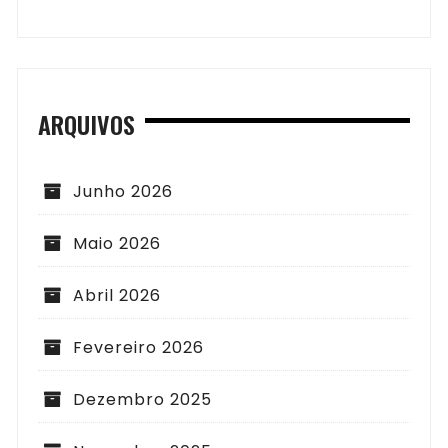
ARQUIVOS
Junho 2026
Maio 2026
Abril 2026
Fevereiro 2026
Dezembro 2025