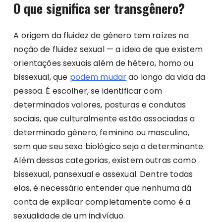
O que significa ser transgênero?
A origem da fluidez de gênero tem raízes na
noção de fluidez sexual — a ideia de que existem
orientações sexuais além de hétero, homo ou
bissexual, que
podem mudar
ao longo da vida da
pessoa. É escolher, se identificar com
determinados valores, posturas e condutas
sociais, que culturalmente estão associadas a
determinado gênero, feminino ou masculino,
sem que seu sexo biológico seja o determinante.
Além dessas categorias, existem outras como
bissexual, pansexual e assexual. Dentre todas
elas, é necessário entender que nenhuma dá
conta de explicar completamente como é a
sexualidade de um indivíduo.