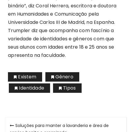
binário”, diz Coral Herrera, escritora e doutora
em Humanidades e Comunicação pela
Universidade Carlos III de Madrid, na Espanha.
Trumpler diz que acompanha com fascínio a
variedade de identidades e gêneros com que
seus alunos com idades entre 18 e 25 anos se
apresenta na faculdade.
Existem
Gênero
Identidade
Tipos
Navegação
Soluções para manter a lavanderia e área de