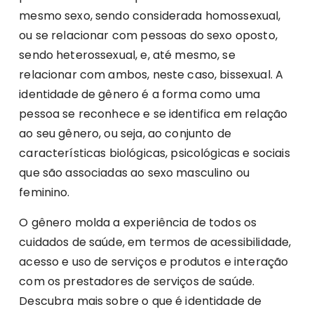
mesmo sexo, sendo considerada homossexual,
ou se relacionar com pessoas do sexo oposto,
sendo heterossexual, e, até mesmo, se
relacionar com ambos, neste caso, bissexual. A
identidade de gênero é a forma como uma
pessoa se reconhece e se identifica em relação
ao seu gênero, ou seja, ao conjunto de
características biológicas, psicológicas e sociais
que são associadas ao sexo masculino ou
feminino.
O gênero molda a experiência de todos os
cuidados de saúde, em termos de acessibilidade,
acesso e uso de serviços e produtos e interação
com os prestadores de serviços de saúde.
Descubra mais sobre o que é identidade de