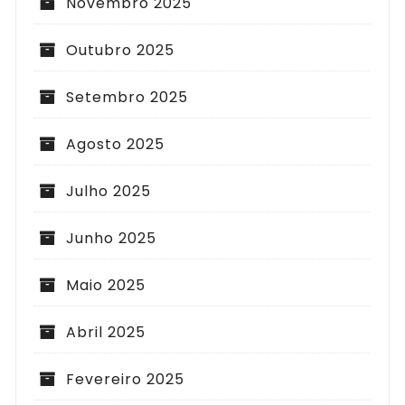
Novembro 2025
Outubro 2025
Setembro 2025
Agosto 2025
Julho 2025
Junho 2025
Maio 2025
Abril 2025
Fevereiro 2025