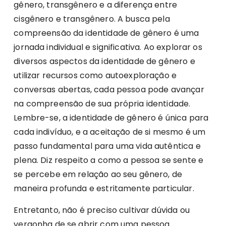
gênero, transgênero e a diferença entre
cisgênero e transgênero. A busca pela
compreensão da identidade de gênero é uma
jornada individual e significativa. Ao explorar os
diversos aspectos da identidade de gênero e
utilizar recursos como autoexploração e
conversas abertas, cada pessoa pode avançar
na compreensão de sua própria identidade.
Lembre-se, a identidade de gênero é única para
cada indivíduo, e a aceitação de si mesmo é um
passo fundamental para uma vida autêntica e
plena. Diz respeito a como a pessoa se sente e
se percebe em relação ao seu gênero, de
maneira profunda e estritamente particular.
Entretanto, não é preciso cultivar dúvida ou
vergonha de se abrir com uma pessoa