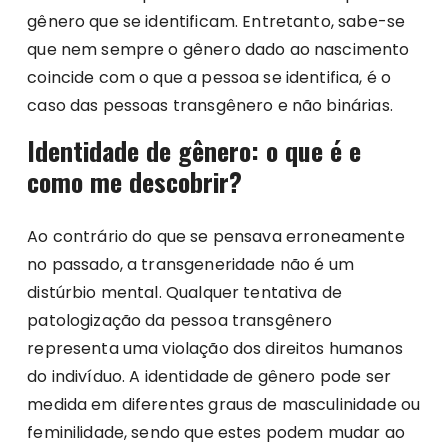
gênero que se identificam. Entretanto, sabe-se
que nem sempre o gênero dado ao nascimento
coincide com o que a pessoa se identifica, é o
caso das pessoas transgênero e não binárias.
Identidade de gênero: o que é e
como me descobrir?
Ao contrário do que se pensava erroneamente
no passado, a transgeneridade não é um
distúrbio mental. Qualquer tentativa de
patologização da pessoa transgênero
representa uma violação dos direitos humanos
do indivíduo. A identidade de gênero pode ser
medida em diferentes graus de masculinidade ou
feminilidade, sendo que estes podem mudar ao