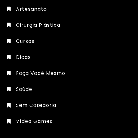
Artesanato
Cirurgia Plástica
Cursos
Dicas
Faça Você Mesmo
Saúde
Sem Categoria
Vídeo Games