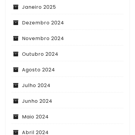
Janeiro 2025
Dezembro 2024
Novembro 2024
Outubro 2024
Agosto 2024
Julho 2024
Junho 2024
Maio 2024
Abril 2024