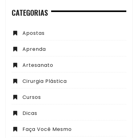
CATEGORIAS
Apostas
Aprenda
Artesanato
Cirurgia Plástica
Cursos
Dicas
Faça Você Mesmo