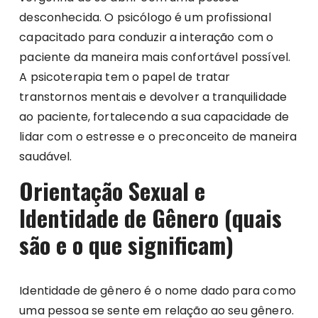
desconhecida. O psicólogo é um profissional
capacitado para conduzir a interação com o
paciente da maneira mais confortável possível.
A psicoterapia tem o papel de tratar
transtornos mentais e devolver a tranquilidade
ao paciente, fortalecendo a sua capacidade de
lidar com o estresse e o preconceito de maneira
saudável.
Orientação Sexual e
Identidade de Gênero (quais
são e o que significam)
Identidade de gênero é o nome dado para como
uma pessoa se sente em relação ao seu gênero.