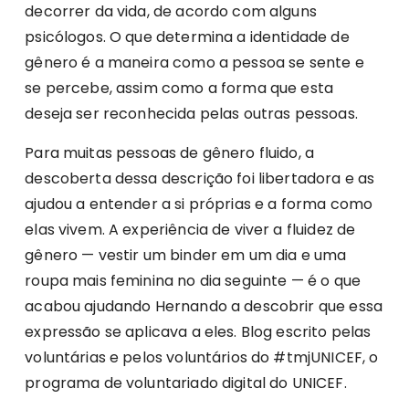
decorrer da vida, de acordo com alguns
psicólogos. O que determina a identidade de
gênero é a maneira como a pessoa se sente e
se percebe, assim como a forma que esta
deseja ser reconhecida pelas outras pessoas.
Para muitas pessoas de gênero fluido, a
descoberta dessa descrição foi libertadora e as
ajudou a entender a si próprias e a forma como
elas vivem. A experiência de viver a fluidez de
gênero — vestir um binder em um dia e uma
roupa mais feminina no dia seguinte — é o que
acabou ajudando Hernando a descobrir que essa
expressão se aplicava a eles. Blog escrito pelas
voluntárias e pelos voluntários do #tmjUNICEF, o
programa de voluntariado digital do UNICEF.