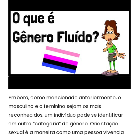
Embora, como mencionado anteriormente, o
masculino e o feminino sejam os mais
reconhecidos, um indivíduo pode se identificar
em outra “categoria” de gênero. Orientação
sexual é a maneira como uma pessoa vivencia