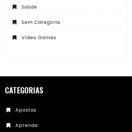
Saúde
Sem Categoria
Vídeo Games
CATEGORIAS
Apostas
Aprenda