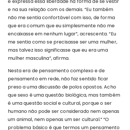
e expressa essa liberdade na forma de se vestir
e na sua relação com os demais. “Eu também
não me sentia confortável com isso, de forma
que era comum que eu simplesmente não me
encaixasse em nenhum lugar”, acrescenta. “Eu
me sentia como se precisasse ser uma mulher,
mas talvez isso significasse que eu era uma
mulher masculina”, afirma.
Nesta era de pensamento complexo e de
pensamento em rede, não faz sentido ficar
preso a uma discussão de polos opostos. Acho
que sexo é uma questão biológica, mas também
é uma questão social e cultural, porque o ser
humano não pode ser considerado nem apenas
um animal, nem apenas um ser cultural.” “O
problema básico é que termos um pensamento