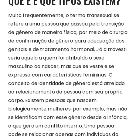
QUE É E QUE TIPOS EXISTEM?
Muito frequentemente, o termo transexual se
refere a uma pessoa que passou pela transição
de gênero de maneira física, por meio de cirurgia
de confirmação de gênero para adequação dos
genitais e de tratamento hormonal. Já a travesti
seria aquela a quem foi atribuído o sexo
masculino ao nascer, mas que se veste e se
expressa com características femininas. O
conceito de identidade de gênero está atrelado
ao relacionamento da pessoa com seu próprio
corpo. Existem pessoas que nascem
biologicamente mulheres, por exemplo, mas não
se identificam com esse gênero desde a infância,
o que gera um conflito interno. Uma pessoa
pode se relacionar apenas com indivíduos do