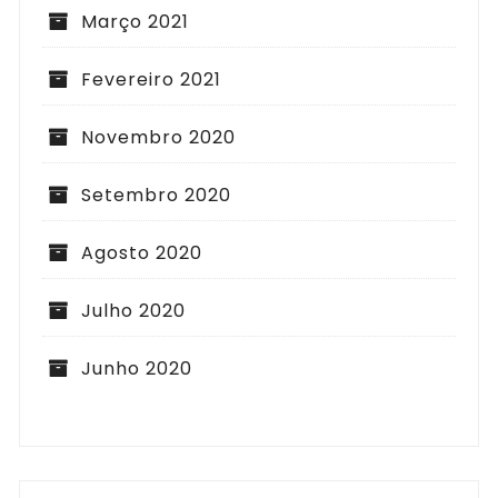
Março 2021
Fevereiro 2021
Novembro 2020
Setembro 2020
Agosto 2020
Julho 2020
Junho 2020