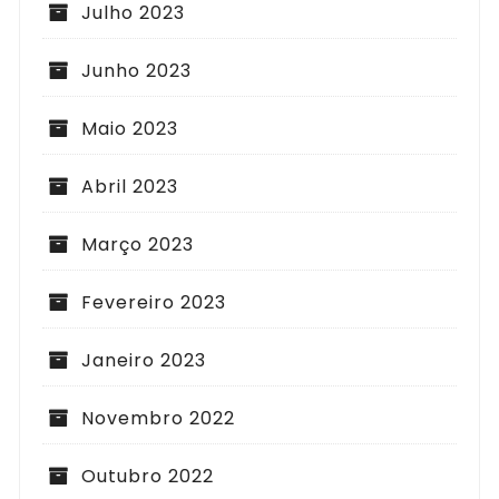
Julho 2023
Junho 2023
Maio 2023
Abril 2023
Março 2023
Fevereiro 2023
Janeiro 2023
Novembro 2022
Outubro 2022