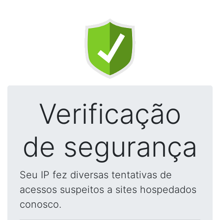
Verificação
de segurança
Seu IP fez diversas tentativas de
acessos suspeitos a sites hospedados
conosco.