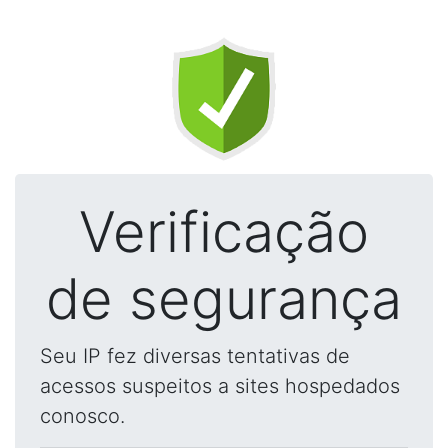
Verificação
de segurança
Seu IP fez diversas tentativas de
acessos suspeitos a sites hospedados
conosco.