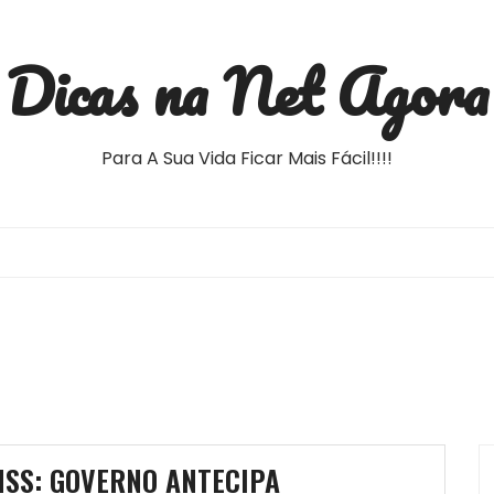
Dicas na Net Agora
Para A Sua Vida Ficar Mais Fácil!!!!
NSS: GOVERNO ANTECIPA