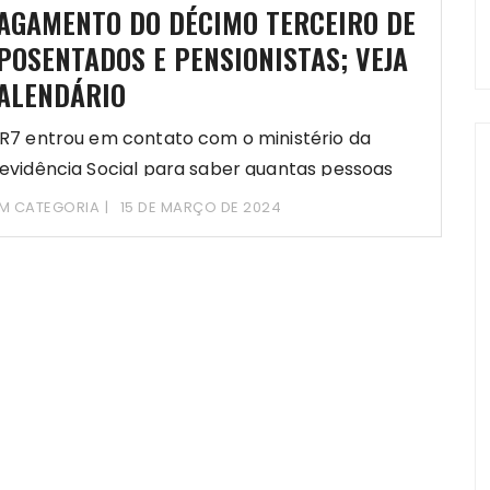
AGAMENTO DO DÉCIMO TERCEIRO DE
POSENTADOS E PENSIONISTAS; VEJA
ALENDÁRIO
R7 entrou em contato com o ministério da
evidência Social para saber quantas pessoas
M CATEGORIA
15 DE MARÇO DE 2024