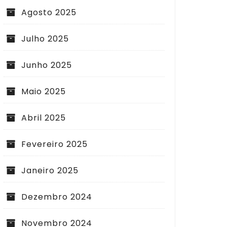
Agosto 2025
Julho 2025
Junho 2025
Maio 2025
Abril 2025
Fevereiro 2025
Janeiro 2025
Dezembro 2024
Novembro 2024