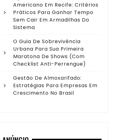
Americano Em Recife: Critérios
Práticos Para Ganhar Tempo
Sem Cair Em Armadilhas Do
Sistema
O Guia De Sobrevivência
Urbana Para Sua Primeira
Maratona De Shows (com
Checklist Anti-Perrengue)
Gestão De Almoxarifado:
Estratégias Para Empresas Em
Crescimento No Brasil
ANÚNCIO