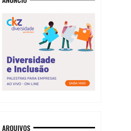
ARQUIVOS