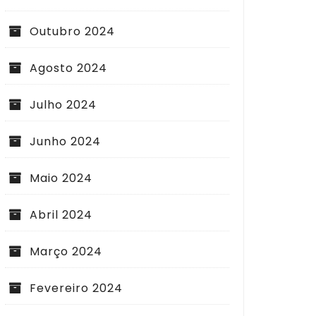
Outubro 2024
Agosto 2024
Julho 2024
Junho 2024
Maio 2024
Abril 2024
Março 2024
Fevereiro 2024