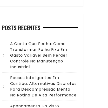
POSTS RECENTES
A Conta Que Fecha: Como
Transformar Folha Fixa Em
Gasto Variável Sem Perder
Controle Na Manutenção
Industrial
Pausas Inteligentes Em
Curitiba: Alternativas Discretas
Para Descompressão Mental
Na Rotina De Alta Performance
Agendamento Do Visto