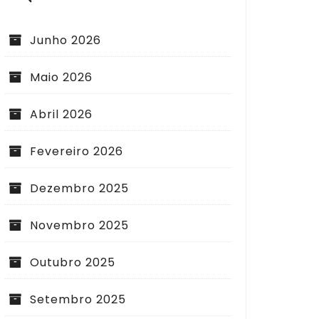
Junho 2026
Maio 2026
Abril 2026
Fevereiro 2026
Dezembro 2025
Novembro 2025
Outubro 2025
Setembro 2025