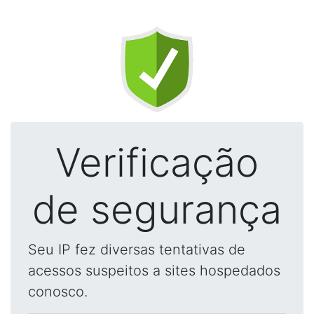
Verificação
de segurança
Seu IP fez diversas tentativas de
acessos suspeitos a sites hospedados
conosco.