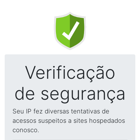
Verificação
de segurança
Seu IP fez diversas tentativas de
acessos suspeitos a sites hospedados
conosco.