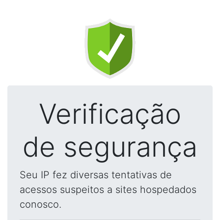
Verificação
de segurança
Seu IP fez diversas tentativas de
acessos suspeitos a sites hospedados
conosco.