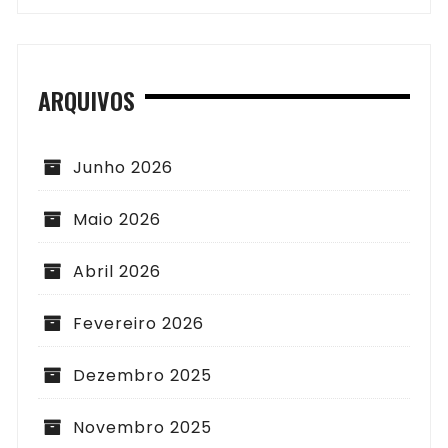
ARQUIVOS
Junho 2026
Maio 2026
Abril 2026
Fevereiro 2026
Dezembro 2025
Novembro 2025