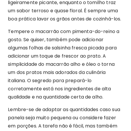
ligeiramente picante, enquanto o tomilho traz
um sabor terroso e quase floral. É sempre uma
boa prática lavar os grãos antes de cozinhá-los.
Tempere o macarrão com pimenta-do-reino a
gosto. Se quiser, também pode adicionar
algumas folhas de salsinha fresca picada para
adicionar um toque de frescor ao prato. A
simplicidade do macarrão alho e óleo o torna
um dos pratos mais adorados da culinária
italiana. O segredo para prepará-lo
corretamente está nos ingredientes de alta
qualidade e na quantidade certa de alho.
Lembre-se de adaptar as quantidades caso sua
panela seja muito pequena ou considere fazer
em porções. A tarefa não é fácil, mas também