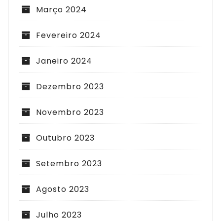
Março 2024
Fevereiro 2024
Janeiro 2024
Dezembro 2023
Novembro 2023
Outubro 2023
Setembro 2023
Agosto 2023
Julho 2023