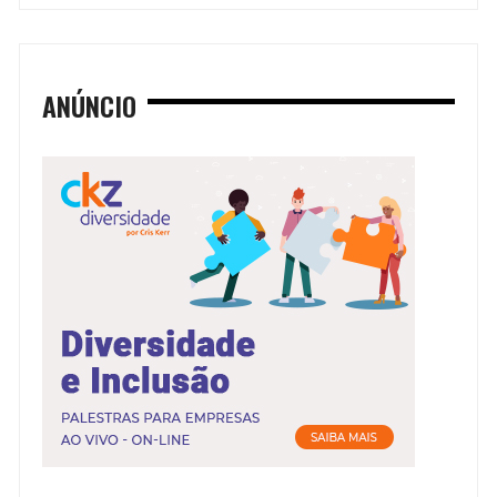
ANÚNCIO