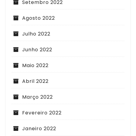
Setembro 2022
Agosto 2022
Julho 2022
Junho 2022
Maio 2022
Abril 2022
Março 2022
Fevereiro 2022
Janeiro 2022