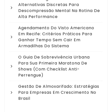
Alternativas Discretas Para
Descompressão Mental Na Rotina De
Alta Performance
Agendamento Do Visto Americano
Em Recife: Critérios Práticos Para
Ganhar Tempo Sem Cair Em
Armadilhas Do Sistema
O Guia De Sobrevivência Urbana
Para Sua Primeira Maratona De
Shows (com Checklist Anti-
Perrengue)
Gestão De Almoxarifado: Estratégias
Para Empresas Em Crescimento No
Brasil