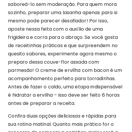
saboreá-lo sem moderação. Para quem mora
sozinho, preparar uma lasanha apenas para si
mesmo pode parecer desafiador! Por isso,
aposte nessa feita com o auxílio de uma
frigideira e corra para o abraço. Se você gosta
de receitinhas práticas e que surpreendem no
quesito sabores, experimente agora mesmo o
preparo dessa couve-flor assada com
parmesão! O creme de ervilha com bacon é um
acompanhamento perfeito para torradinhas.
Antes de fazer o caldo, uma etapa indispensável
é hidratar a ervilha – isso deve ser feito 6 horas
antes de preparar a receita.
Confira duas opções deliciosas e rápidas para
sua rotina matinal. Quanto mais prático for o