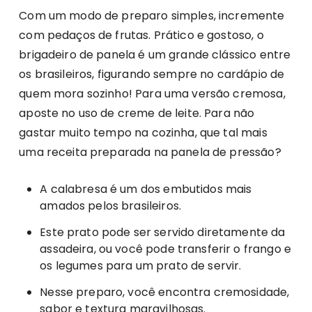
Com um modo de preparo simples, incremente
com pedaços de frutas. Prático e gostoso, o
brigadeiro de panela é um grande clássico entre
os brasileiros, figurando sempre no cardápio de
quem mora sozinho! Para uma versão cremosa,
aposte no uso de creme de leite. Para não
gastar muito tempo na cozinha, que tal mais
uma receita preparada na panela de pressão?
A calabresa é um dos embutidos mais
amados pelos brasileiros.
Este prato pode ser servido diretamente da
assadeira, ou você pode transferir o frango e
os legumes para um prato de servir.
Nesse preparo, você encontra cremosidade,
sabor e textura maravilhosas.