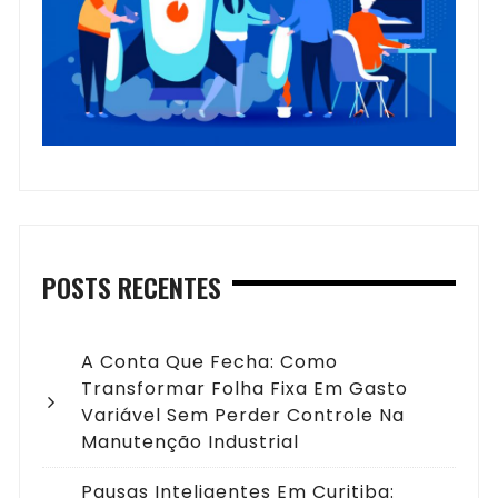
POSTS RECENTES
A Conta Que Fecha: Como
Transformar Folha Fixa Em Gasto
Variável Sem Perder Controle Na
Manutenção Industrial
Pausas Inteligentes Em Curitiba: