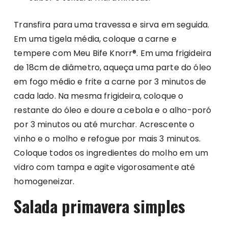
Transfira para uma travessa e sirva em seguida.
Em uma tigela média, coloque a carne e
tempere com Meu Bife Knorr®. Em uma frigideira
de 18cm de diâmetro, aqueça uma parte do óleo
em fogo médio e frite a carne por 3 minutos de
cada lado. Na mesma frigideira, coloque o
restante do óleo e doure a cebola e o alho-poró
por 3 minutos ou até murchar. Acrescente o
vinho e o molho e refogue por mais 3 minutos.
Coloque todos os ingredientes do molho em um
vidro com tampa e agite vigorosamente até
homogeneizar.
Salada primavera simples