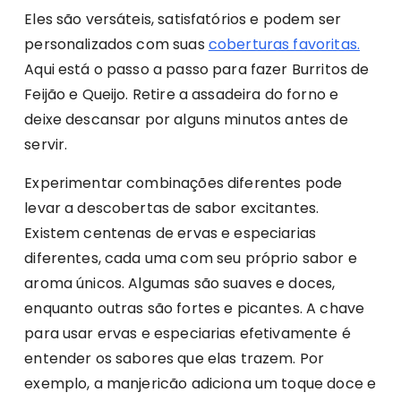
Eles são versáteis, satisfatórios e podem ser
personalizados com suas
coberturas favoritas.
Aqui está o passo a passo para fazer Burritos de
Feijão e Queijo. Retire a assadeira do forno e
deixe descansar por alguns minutos antes de
servir.
Experimentar combinações diferentes pode
levar a descobertas de sabor excitantes.
Existem centenas de ervas e especiarias
diferentes, cada uma com seu próprio sabor e
aroma únicos. Algumas são suaves e doces,
enquanto outras são fortes e picantes. A chave
para usar ervas e especiarias efetivamente é
entender os sabores que elas trazem. Por
exemplo, a manjericão adiciona um toque doce e