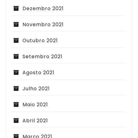
Dezembro 2021
Novembro 2021
Outubro 2021
Setembro 2021
Agosto 2021
Julho 2021
Maio 2021
Abril 2021
Março 2021