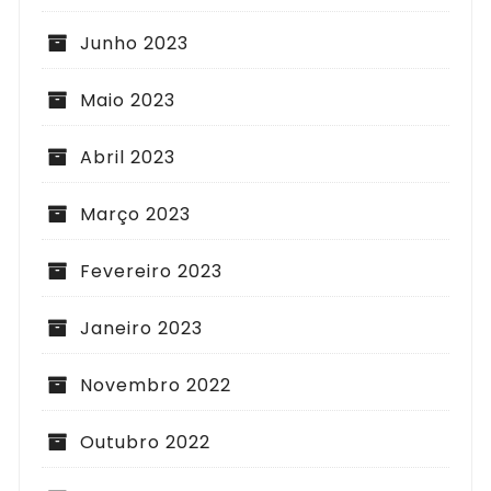
Junho 2023
Maio 2023
Abril 2023
Março 2023
Fevereiro 2023
Janeiro 2023
Novembro 2022
Outubro 2022