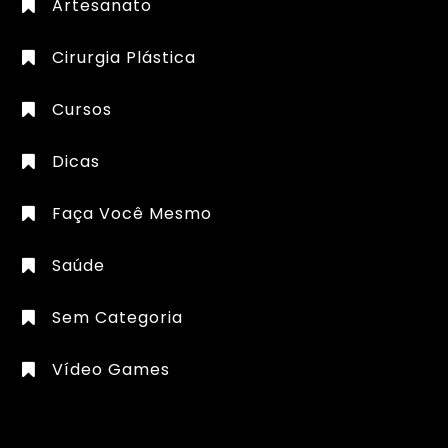
Artesanato
Cirurgia Plástica
Cursos
Dicas
Faça Você Mesmo
Saúde
Sem Categoria
Vídeo Games