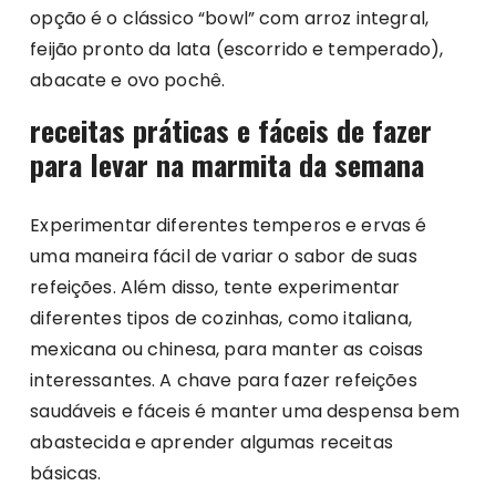
opção é o clássico “bowl” com arroz integral,
feijão pronto da lata (escorrido e temperado),
abacate e ovo pochê.
receitas práticas e fáceis de fazer
para levar na marmita da semana
Experimentar diferentes temperos e ervas é
uma maneira fácil de variar o sabor de suas
refeições. Além disso, tente experimentar
diferentes tipos de cozinhas, como italiana,
mexicana ou chinesa, para manter as coisas
interessantes. A chave para fazer refeições
saudáveis e fáceis é manter uma despensa bem
abastecida e aprender algumas receitas
básicas.