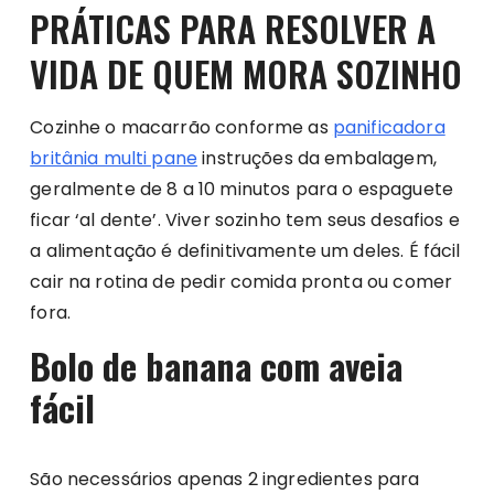
PRÁTICAS PARA RESOLVER A
VIDA DE QUEM MORA SOZINHO
Cozinhe o macarrão conforme as
panificadora
britânia multi pane
instruções da embalagem,
geralmente de 8 a 10 minutos para o espaguete
ficar ‘al dente’. Viver sozinho tem seus desafios e
a alimentação é definitivamente um deles. É fácil
cair na rotina de pedir comida pronta ou comer
fora.
Bolo de banana com aveia
fácil
São necessários apenas 2 ingredientes para