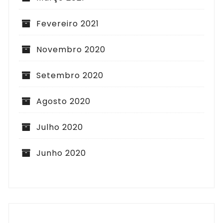
Fevereiro 2021
Novembro 2020
Setembro 2020
Agosto 2020
Julho 2020
Junho 2020