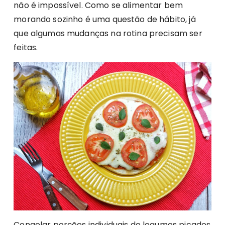
não é impossível. Como se alimentar bem
morando sozinho é uma questão de hábito, já
que algumas mudanças na rotina precisam ser
feitas.
Congelar porções individuais de legumes picados