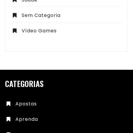
Sem Categoria
Vídeo Games
CATEGORIAS
Apostas
Aprenda