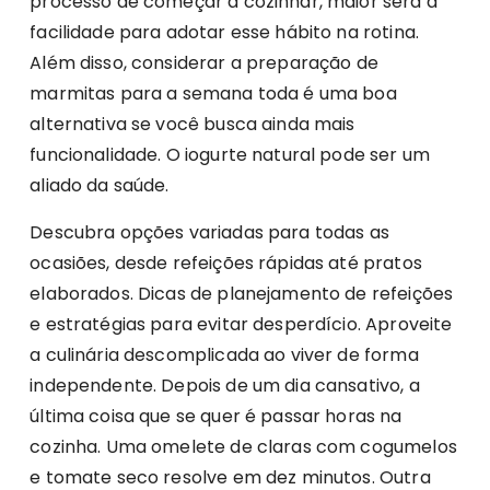
processo de começar a cozinhar, maior será a
facilidade para adotar esse hábito na rotina.
Além disso, considerar a preparação de
marmitas para a semana toda é uma boa
alternativa se você busca ainda mais
funcionalidade. O iogurte natural pode ser um
aliado da saúde.
Descubra opções variadas para todas as
ocasiões, desde refeições rápidas até pratos
elaborados. Dicas de planejamento de refeições
e estratégias para evitar desperdício. Aproveite
a culinária descomplicada ao viver de forma
independente. Depois de um dia cansativo, a
última coisa que se quer é passar horas na
cozinha. Uma omelete de claras com cogumelos
e tomate seco resolve em dez minutos. Outra