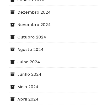
Dezembro 2024
Novembro 2024
Outubro 2024
Agosto 2024
Julho 2024
Junho 2024
Maio 2024
Abril 2024