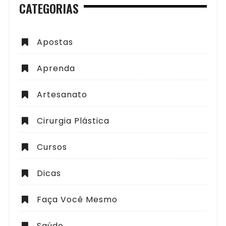
CATEGORIAS
Apostas
Aprenda
Artesanato
Cirurgia Plástica
Cursos
Dicas
Faça Você Mesmo
Saúde