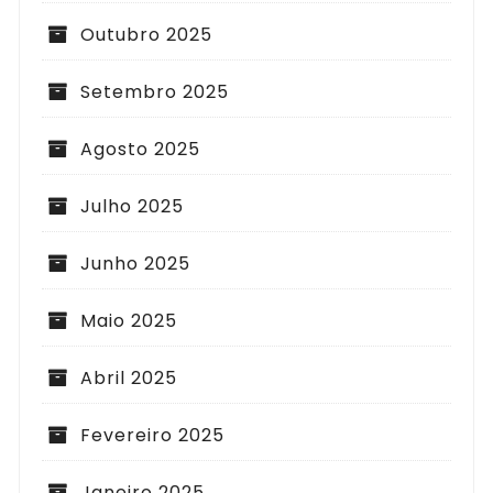
Outubro 2025
Setembro 2025
Agosto 2025
Julho 2025
Junho 2025
Maio 2025
Abril 2025
Fevereiro 2025
Janeiro 2025