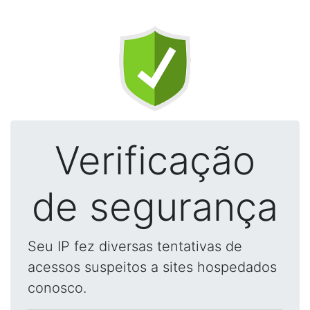
Verificação
de segurança
Seu IP fez diversas tentativas de
acessos suspeitos a sites hospedados
conosco.