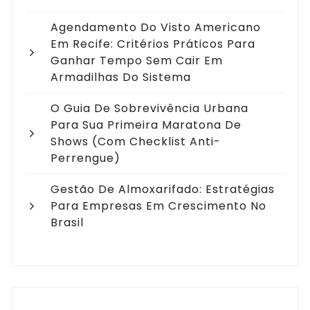
Agendamento Do Visto Americano
Em Recife: Critérios Práticos Para
Ganhar Tempo Sem Cair Em
Armadilhas Do Sistema
O Guia De Sobrevivência Urbana
Para Sua Primeira Maratona De
Shows (com Checklist Anti-
Perrengue)
Gestão De Almoxarifado: Estratégias
Para Empresas Em Crescimento No
Brasil