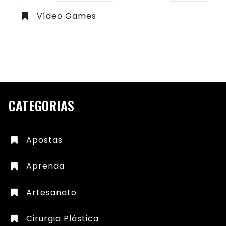
Vídeo Games
CATEGORIAS
Apostas
Aprenda
Artesanato
Cirurgia Plástica