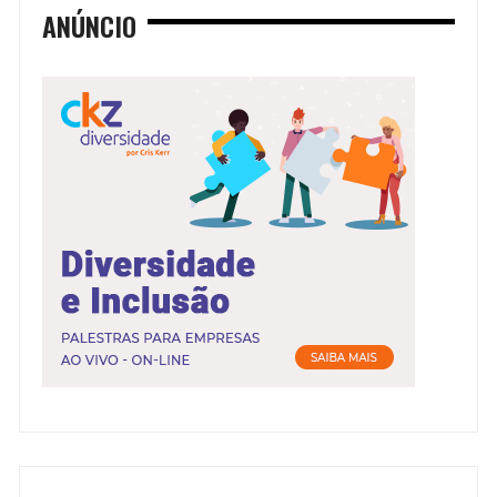
ANÚNCIO