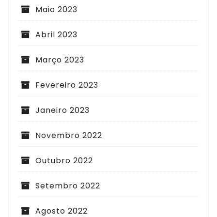
Maio 2023
Abril 2023
Março 2023
Fevereiro 2023
Janeiro 2023
Novembro 2022
Outubro 2022
Setembro 2022
Agosto 2022