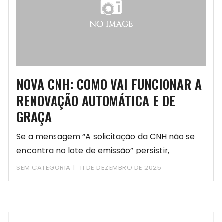
NOVA CNH: COMO VAI FUNCIONAR A
RENOVAÇÃO AUTOMÁTICA E DE
GRAÇA
Se a mensagem “A solicitação da CNH não se
encontra no lote de emissão” persistir,
SEM CATEGORIA
11 DE DEZEMBRO DE 2025