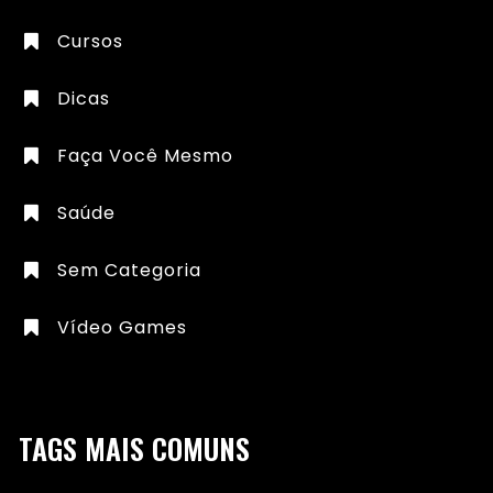
Cursos
Dicas
Faça Você Mesmo
Saúde
Sem Categoria
Vídeo Games
TAGS MAIS COMUNS