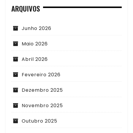
ARQUIVOS
Junho 2026
Maio 2026
Abril 2026
Fevereiro 2026
Dezembro 2025
Novembro 2025
Outubro 2025