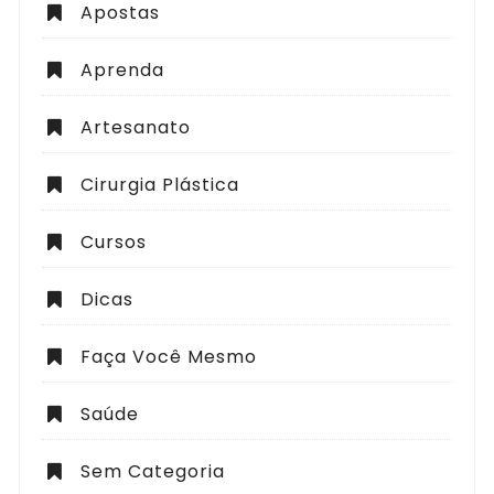
Apostas
Aprenda
Artesanato
Cirurgia Plástica
Cursos
Dicas
Faça Você Mesmo
Saúde
Sem Categoria