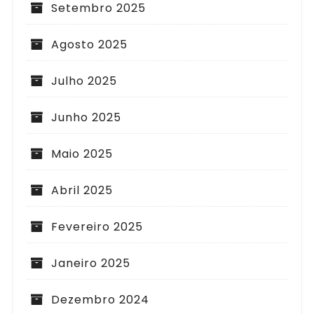
Setembro 2025
Agosto 2025
Julho 2025
Junho 2025
Maio 2025
Abril 2025
Fevereiro 2025
Janeiro 2025
Dezembro 2024