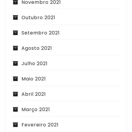
Novembro 2021
Outubro 2021
Setembro 2021
Agosto 2021
Julho 2021
Maio 2021
Abril 2021
Março 2021
Fevereiro 2021