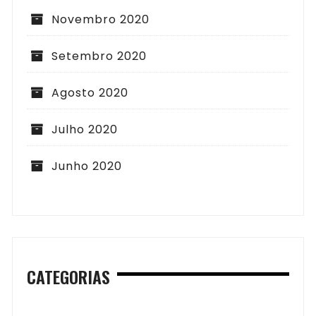
Novembro 2020
Setembro 2020
Agosto 2020
Julho 2020
Junho 2020
CATEGORIAS