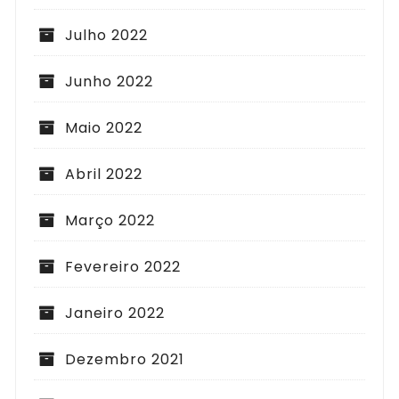
Julho 2022
Junho 2022
Maio 2022
Abril 2022
Março 2022
Fevereiro 2022
Janeiro 2022
Dezembro 2021