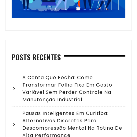
POSTS RECENTES
A Conta Que Fecha: Como
Transformar Folha Fixa Em Gasto
Variável Sem Perder Controle Na
Manutenção Industrial
Pausas Inteligentes Em Curitiba:
Alternativas Discretas Para
Descompressão Mental Na Rotina De
Alta Performance