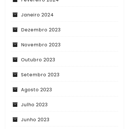
Janeiro 2024
Dezembro 2023
Novembro 2023
Outubro 2023
Setembro 2023
Agosto 2023
Julho 2023
Junho 2023