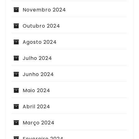
Novembro 2024
Outubro 2024
Agosto 2024
Julho 2024
Junho 2024
Maio 2024
Abril 2024
Março 2024
Fevereiro 2024