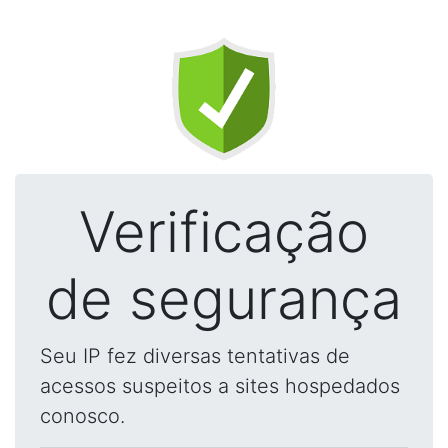
Verificação
de segurança
Seu IP fez diversas tentativas de
acessos suspeitos a sites hospedados
conosco.