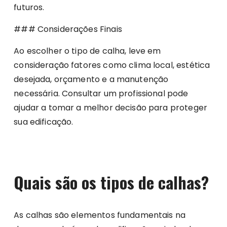
futuros.
### Considerações Finais
Ao escolher o tipo de calha, leve em
consideração fatores como clima local, estética
desejada, orçamento e a manutenção
necessária. Consultar um profissional pode
ajudar a tomar a melhor decisão para proteger
sua edificação.
Quais são os tipos de calhas?
As calhas são elementos fundamentais na