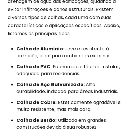
drenagem de água das edificações, ajudando a
evitar infiltrações e danos estruturais. Existem
diversos tipos de calhas, cada uma com suas
características e aplicações específicas. Abaixo,
listamos os principais tipos:
Calha de Alumínio:
Leve e resistente à
corrosão, ideal para ambientes externos.
Calha de PVC:
Econômica e fácil de instalar,
adequada para residências.
Calha de Aço Galvanizado:
Alta
durabilidade, indicada para áreas industriais.
Calha de Cobre:
Esteticamente agradável e
muito resistente, mas mais cara.
Calha de Betão:
Utilizada em grandes
construções devido à sua robustez.