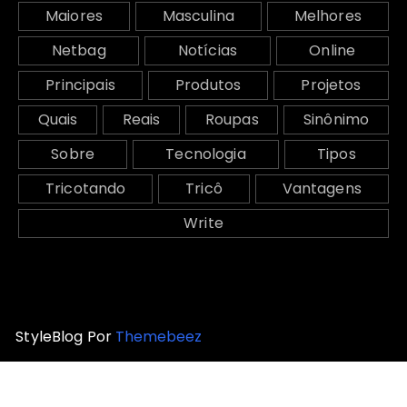
Maiores
Masculina
Melhores
Netbag
Notícias
Online
Principais
Produtos
Projetos
Quais
Reais
Roupas
Sinônimo
Sobre
Tecnologia
Tipos
Tricotando
Tricô
Vantagens
Write
StyleBlog Por
Themebeez