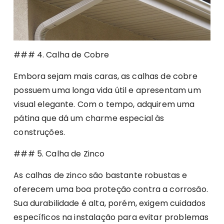
### 4. Calha de Cobre
Embora sejam mais caras, as calhas de cobre
possuem uma longa vida útil e apresentam um
visual elegante. Com o tempo, adquirem uma
pátina que dá um charme especial às
construções.
### 5. Calha de Zinco
As calhas de zinco são bastante robustas e
oferecem uma boa proteção contra a corrosão.
Sua durabilidade é alta, porém, exigem cuidados
específicos na instalação para evitar problemas