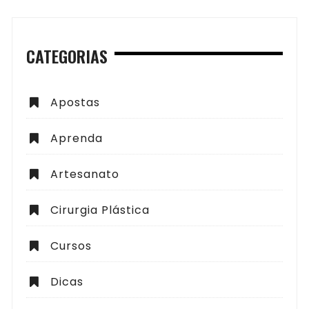
CATEGORIAS
Apostas
Aprenda
Artesanato
Cirurgia Plástica
Cursos
Dicas