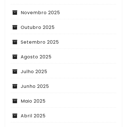
Novembro 2025
Outubro 2025
Setembro 2025
Agosto 2025
Julho 2025
Junho 2025
Maio 2025
Abril 2025