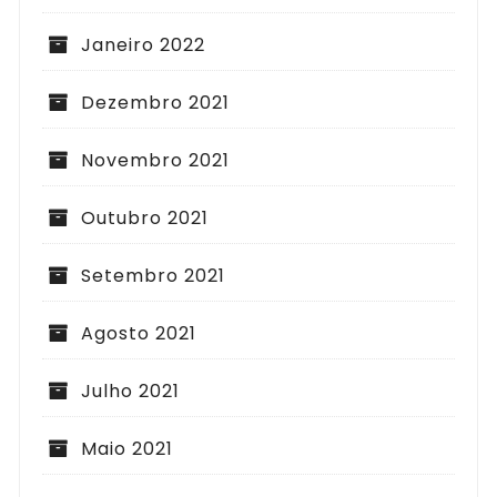
Janeiro 2022
Dezembro 2021
Novembro 2021
Outubro 2021
Setembro 2021
Agosto 2021
Julho 2021
Maio 2021