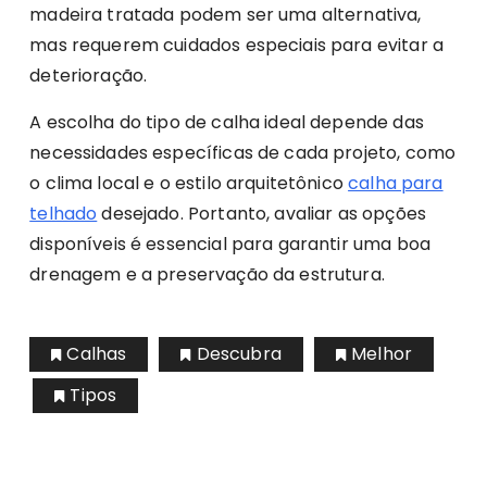
madeira tratada podem ser uma alternativa,
mas requerem cuidados especiais para evitar a
deterioração.
A escolha do tipo de calha ideal depende das
necessidades específicas de cada projeto, como
o clima local e o estilo arquitetônico
calha para
telhado
desejado. Portanto, avaliar as opções
disponíveis é essencial para garantir uma boa
drenagem e a preservação da estrutura.
Calhas
Descubra
Melhor
Tipos