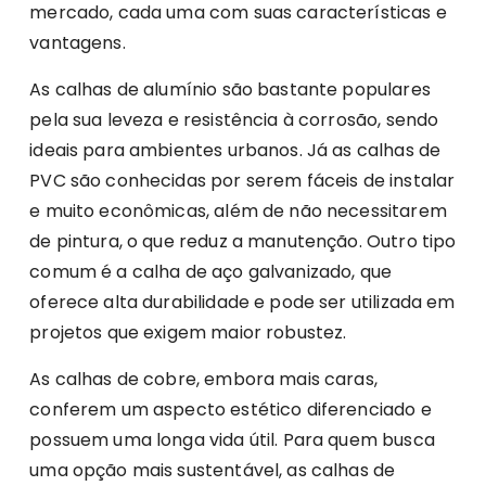
mercado, cada uma com suas características e
vantagens.
As calhas de alumínio são bastante populares
pela sua leveza e resistência à corrosão, sendo
ideais para ambientes urbanos. Já as calhas de
PVC são conhecidas por serem fáceis de instalar
e muito econômicas, além de não necessitarem
de pintura, o que reduz a manutenção. Outro tipo
comum é a calha de aço galvanizado, que
oferece alta durabilidade e pode ser utilizada em
projetos que exigem maior robustez.
As calhas de cobre, embora mais caras,
conferem um aspecto estético diferenciado e
possuem uma longa vida útil. Para quem busca
uma opção mais sustentável, as calhas de