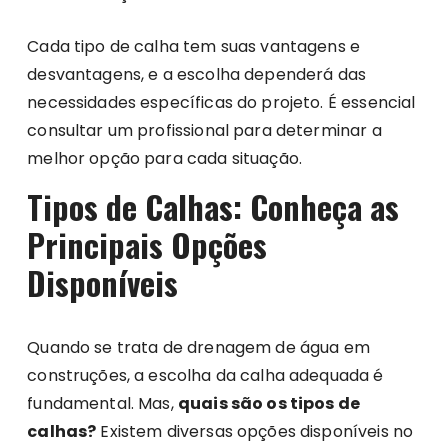
Cada tipo de calha tem suas vantagens e
desvantagens, e a escolha dependerá das
necessidades específicas do projeto. É essencial
consultar um profissional para determinar a
melhor opção para cada situação.
Tipos de Calhas: Conheça as
Principais Opções
Disponíveis
Quando se trata de drenagem de água em
construções, a escolha da calha adequada é
fundamental. Mas,
quais são os tipos de
calhas?
Existem diversas opções disponíveis no