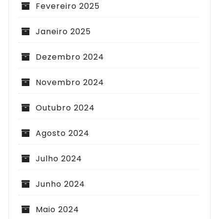
Fevereiro 2025
Janeiro 2025
Dezembro 2024
Novembro 2024
Outubro 2024
Agosto 2024
Julho 2024
Junho 2024
Maio 2024