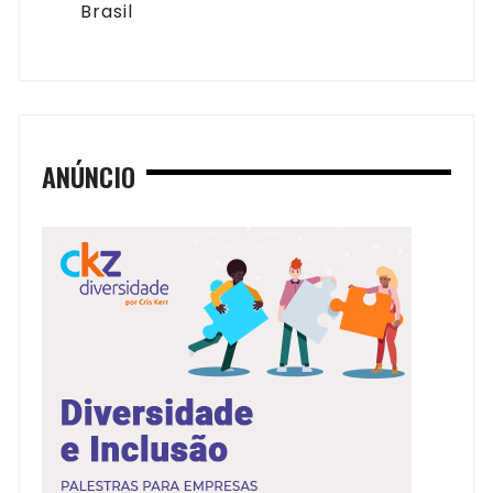
Brasil
ANÚNCIO