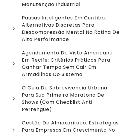
Manutenção Industrial
Pausas Inteligentes Em Curitiba:
Alternativas Discretas Para
Descompressão Mental Na Rotina De
Alta Performance
Agendamento Do Visto Americano
Em Recife: Critérios Práticos Para
Ganhar Tempo Sem Cair Em
Armadilhas Do Sistema
O Guia De Sobrevivência Urbana
Para Sua Primeira Maratona De
Shows (com Checklist Anti-
Perrengue)
Gestão De Almoxarifado: Estratégias
Para Empresas Em Crescimento No