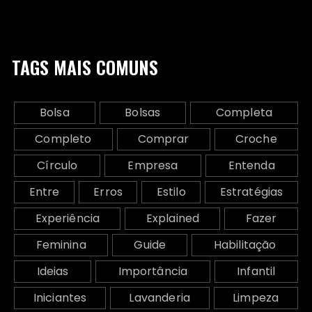
TAGS MAIS COMUNS
Bolsa
Bolsas
Completa
Completo
Comprar
Croche
Círculo
Empresa
Entenda
Entre
Erros
Estilo
Estratégias
Experiência
Explained
Fazer
Feminina
Guide
Habilitação
Ideias
Importância
Infantil
Iniciantes
Lavanderia
Limpeza