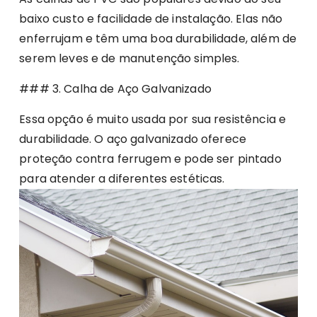
baixo custo e facilidade de instalação. Elas não
enferrujam e têm uma boa durabilidade, além de
serem leves e de manutenção simples.
### 3. Calha de Aço Galvanizado
Essa opção é muito usada por sua resistência e
durabilidade. O aço galvanizado oferece
proteção contra ferrugem e pode ser pintado
para atender a diferentes estéticas.