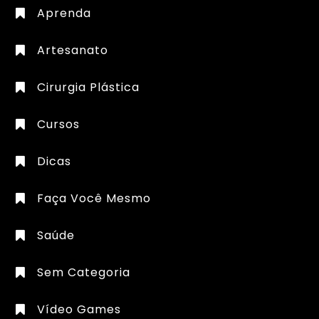
Aprenda
Artesanato
Cirurgia Plástica
Cursos
Dicas
Faça Você Mesmo
Saúde
Sem Categoria
Vídeo Games