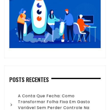
POSTS RECENTES
A Conta Que Fecha: Como
Transformar Folha Fixa Em Gasto
Variável Sem Perder Controle Na