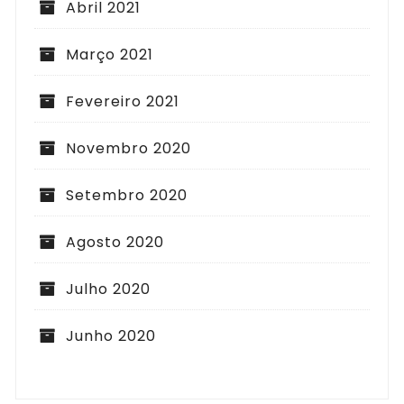
Abril 2021
Março 2021
Fevereiro 2021
Novembro 2020
Setembro 2020
Agosto 2020
Julho 2020
Junho 2020