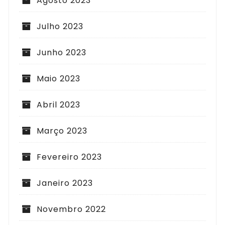
Agosto 2023
Julho 2023
Junho 2023
Maio 2023
Abril 2023
Março 2023
Fevereiro 2023
Janeiro 2023
Novembro 2022