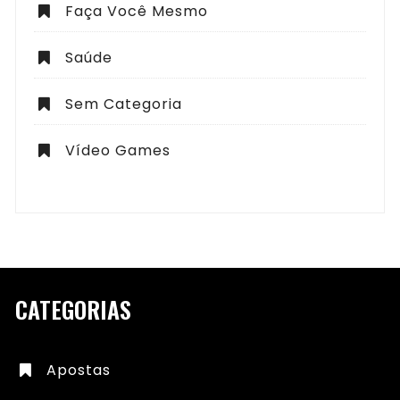
Faça Você Mesmo
Saúde
Sem Categoria
Vídeo Games
CATEGORIAS
Apostas