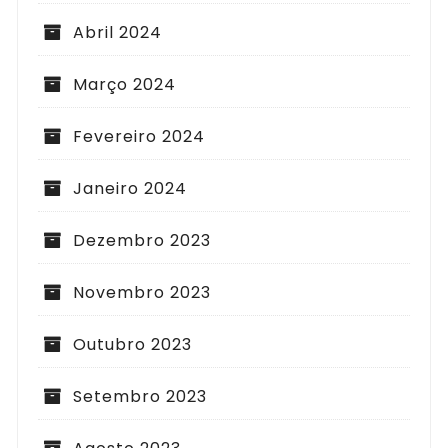
Abril 2024
Março 2024
Fevereiro 2024
Janeiro 2024
Dezembro 2023
Novembro 2023
Outubro 2023
Setembro 2023