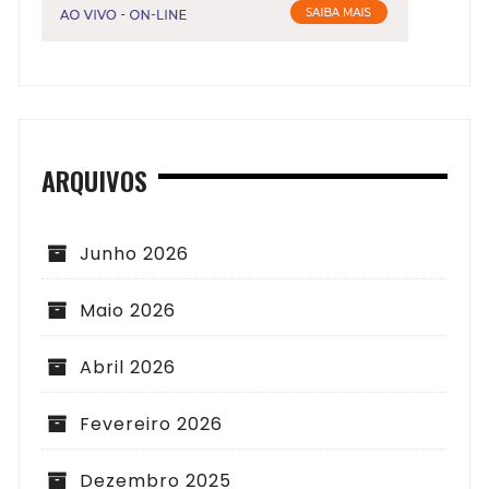
ARQUIVOS
Junho 2026
Maio 2026
Abril 2026
Fevereiro 2026
Dezembro 2025