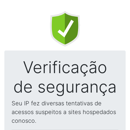
Verificação
de segurança
Seu IP fez diversas tentativas de
acessos suspeitos a sites hospedados
conosco.