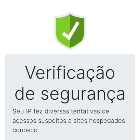
Verificação
de segurança
Seu IP fez diversas tentativas de
acessos suspeitos a sites hospedados
conosco.