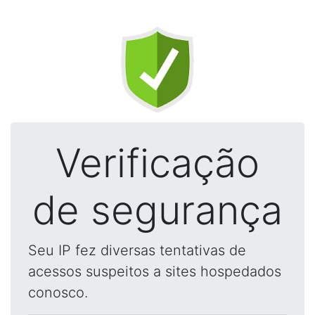
Verificação
de segurança
Seu IP fez diversas tentativas de
acessos suspeitos a sites hospedados
conosco.