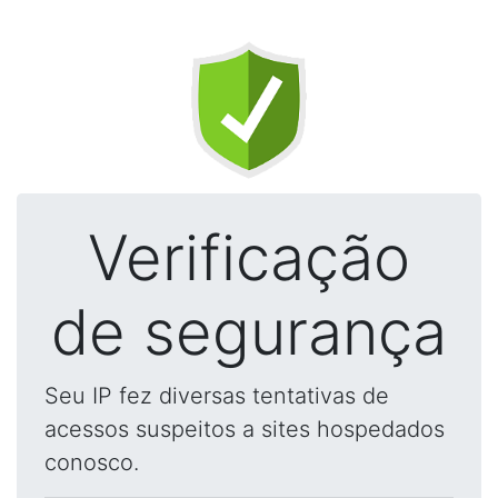
Verificação
de segurança
Seu IP fez diversas tentativas de
acessos suspeitos a sites hospedados
conosco.