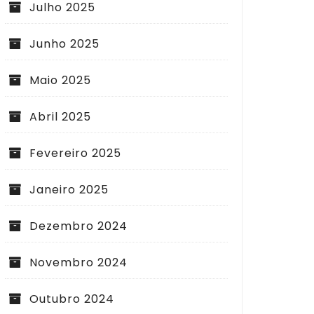
Julho 2025
Junho 2025
Maio 2025
Abril 2025
Fevereiro 2025
Janeiro 2025
Dezembro 2024
Novembro 2024
Outubro 2024