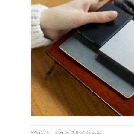
APRENDA
5 DE OUTUBRO DE 2022