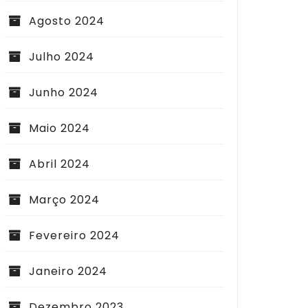
Agosto 2024
Julho 2024
Junho 2024
Maio 2024
Abril 2024
Março 2024
Fevereiro 2024
Janeiro 2024
Dezembro 2023