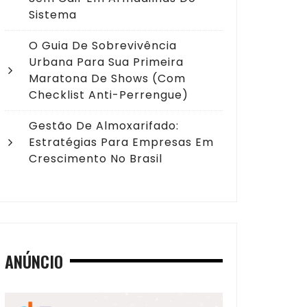
Sistema
O Guia De Sobrevivência
Urbana Para Sua Primeira
Maratona De Shows (com
Checklist Anti-Perrengue)
Gestão De Almoxarifado:
Estratégias Para Empresas Em
Crescimento No Brasil
ANÚNCIO