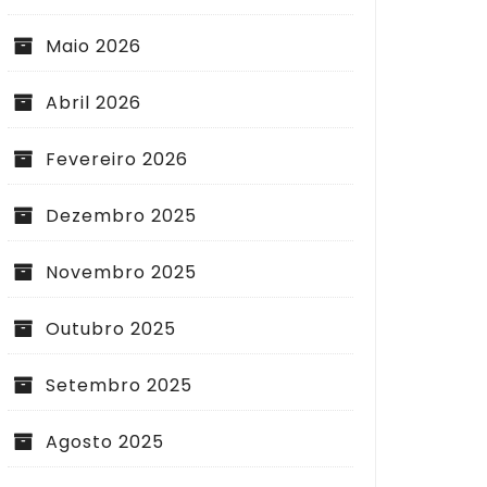
Maio 2026
Abril 2026
Fevereiro 2026
Dezembro 2025
Novembro 2025
Outubro 2025
Setembro 2025
Agosto 2025