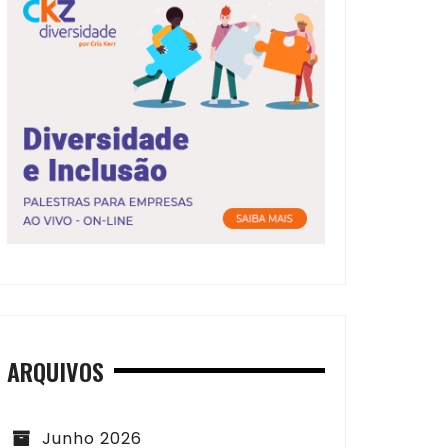
ARQUIVOS
Junho 2026