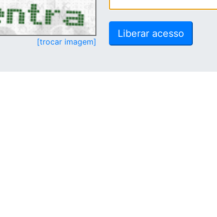
[trocar imagem]