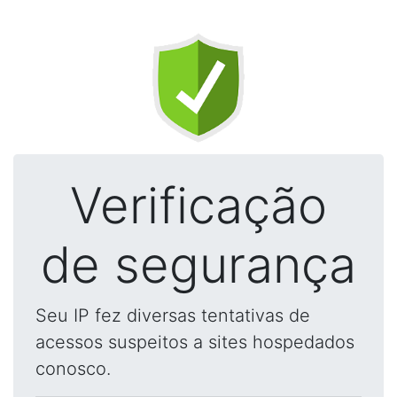
Verificação
de segurança
Seu IP fez diversas tentativas de
acessos suspeitos a sites hospedados
conosco.