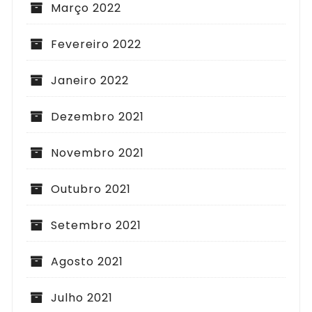
Março 2022
Fevereiro 2022
Janeiro 2022
Dezembro 2021
Novembro 2021
Outubro 2021
Setembro 2021
Agosto 2021
Julho 2021