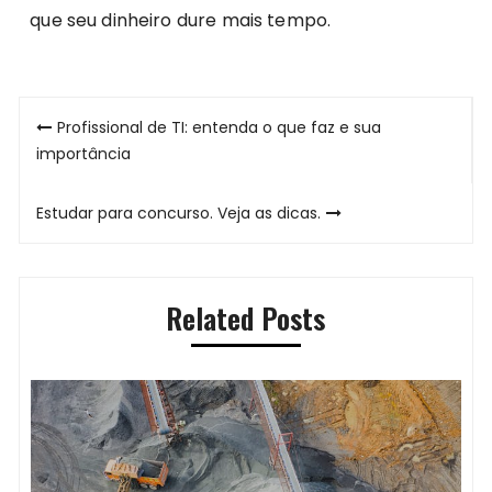
que seu dinheiro dure mais tempo.
Navegação
Profissional de TI: entenda o que faz e sua
de
importância
Post
Estudar para concurso. Veja as dicas.
Related Posts