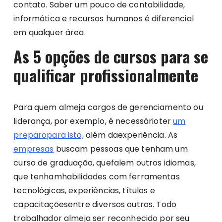
contato. Saber um pouco de contabilidade,
informática e recursos humanos é diferencial
em qualquer área.
As 5 opções de cursos para se
qualificar profissionalmente
Para quem almeja cargos de gerenciamento ou
liderança, por exemplo, é necessárioter
um
preparopara isto,
além daexperiência. As
empresas
buscam pessoas que tenham um
curso de graduação, quefalem outros idiomas,
que tenhamhabilidades com ferramentas
tecnológicas, experiências, títulos e
capacitaçõesentre diversos outros. Todo
trabalhador almeja ser reconhecido por seu