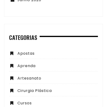
CATEGORIAS
Apostas
Aprenda
Artesanato
Cirurgia Plástica
Cursos