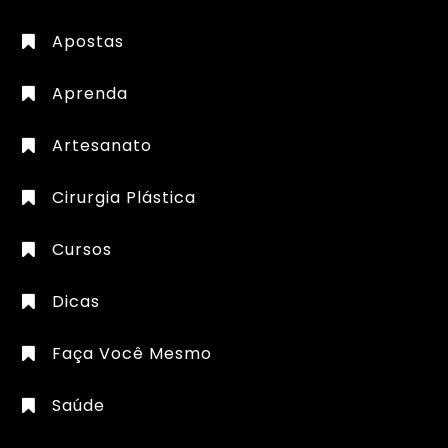
Apostas
Aprenda
Artesanato
Cirurgia Plástica
Cursos
Dicas
Faça Você Mesmo
Saúde