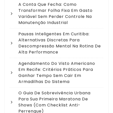
A Conta Que Fecha: Como
Transformar Folha Fixa Em Gasto
Variável Sem Perder Controle Na
Manutenção Industrial
Pausas Inteligentes Em Curitiba:
Alternativas Discretas Para
Descompressão Mental Na Rotina De
Alta Performance
Agendamento Do Visto Americano
Em Recife: Critérios Práticos Para
Ganhar Tempo Sem Cair Em
Armadilhas Do Sistema
O Guia De Sobrevivência Urbana
Para Sua Primeira Maratona De
Shows (com Checklist Anti-
Perrengue)