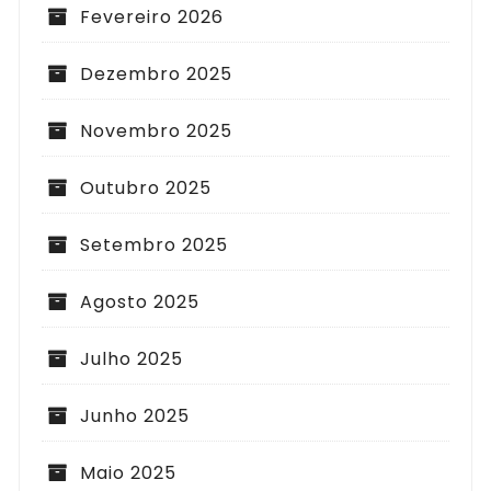
Fevereiro 2026
Dezembro 2025
Novembro 2025
Outubro 2025
Setembro 2025
Agosto 2025
Julho 2025
Junho 2025
Maio 2025