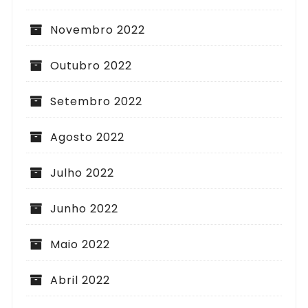
Novembro 2022
Outubro 2022
Setembro 2022
Agosto 2022
Julho 2022
Junho 2022
Maio 2022
Abril 2022