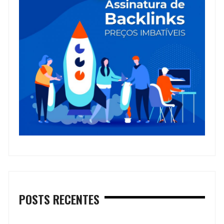
POSTS RECENTES