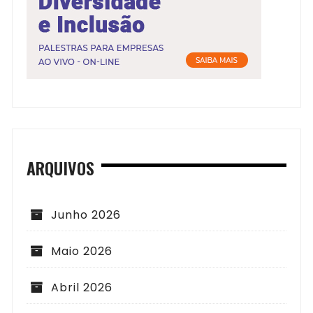
ARQUIVOS
Junho 2026
Maio 2026
Abril 2026