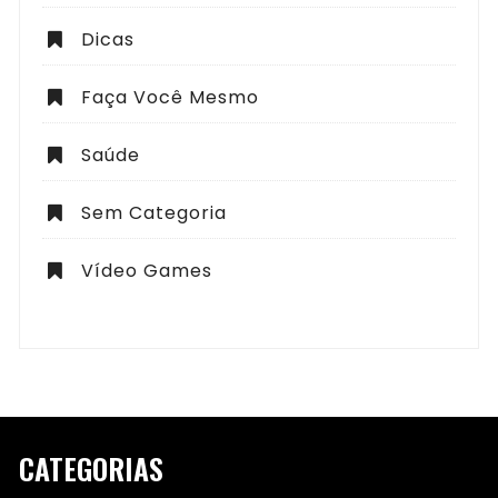
Dicas
Faça Você Mesmo
Saúde
Sem Categoria
Vídeo Games
CATEGORIAS