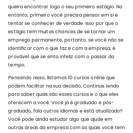
queira encontrar logo o seu primeiro estágio. No
entanto, primeiro você precisa pensar em si e
tentar se conhecer de verdade. Isso por que o
estágio tem muitas chances de se tornar um
emprego permanente, portanto, se você não se
identificar com o que faz e com a empresa, é
provável que se sinta infeliz com o passar do
tempo.
Pensando nisso, listamos 10 cursos online que
podem facilitar na sua decisão. Continue lendo
para saber quais são esses cursos e o que eles
oferecem a você. Você já é graduado e pós-
graduado, fala outros idiomas e está atualizado?
Você pode ainda estudar algo que ajude em
outras áreas da empresa com as quais você tem