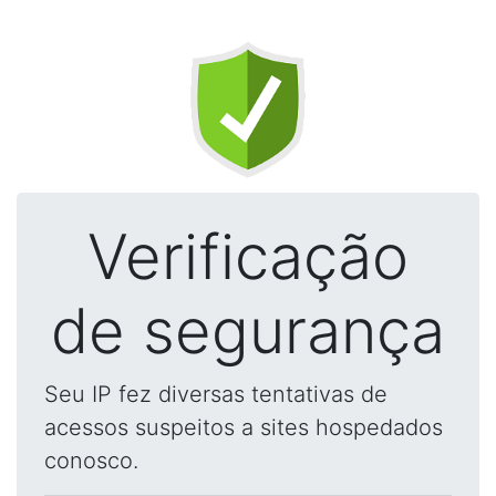
Verificação
de segurança
Seu IP fez diversas tentativas de
acessos suspeitos a sites hospedados
conosco.