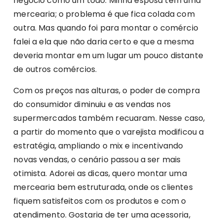
negócio como um todo. Minha esposa tem uma
mercearia; o problema é que fica colada com
outra. Mas quando foi para montar o comércio
falei a ela que não daria certo e que a mesma
deveria montar em um lugar um pouco distante
de outros comércios.
Com os preços nas alturas, o poder de compra
do consumidor diminuiu e as vendas nos
supermercados também recuaram. Nesse caso,
a partir do momento que o varejista modificou a
estratégia, ampliando o mix e incentivando
novas vendas, o cenário passou a ser mais
otimista. Adorei as dicas, quero montar uma
mercearia bem estruturada, onde os clientes
fiquem satisfeitos com os produtos e com o
atendimento. Gostaria de ter uma acessoria,