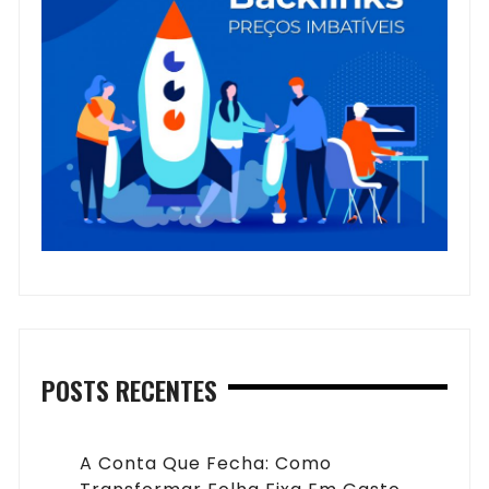
POSTS RECENTES
A Conta Que Fecha: Como