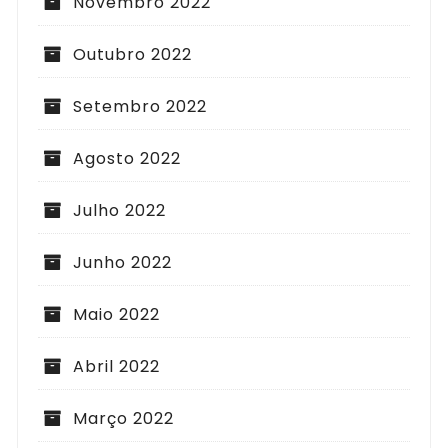
Novembro 2022
Outubro 2022
Setembro 2022
Agosto 2022
Julho 2022
Junho 2022
Maio 2022
Abril 2022
Março 2022