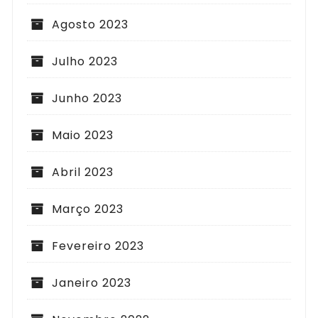
Agosto 2023
Julho 2023
Junho 2023
Maio 2023
Abril 2023
Março 2023
Fevereiro 2023
Janeiro 2023