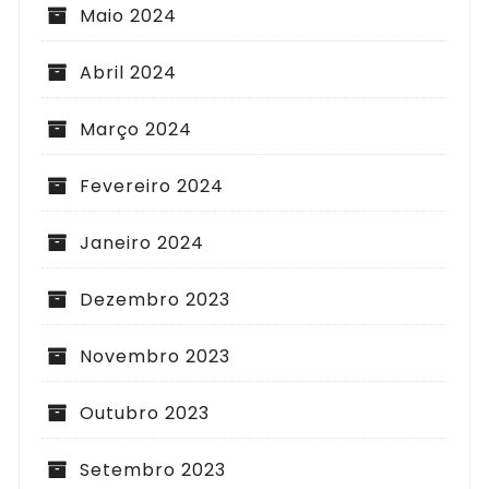
Maio 2024
Abril 2024
Março 2024
Fevereiro 2024
Janeiro 2024
Dezembro 2023
Novembro 2023
Outubro 2023
Setembro 2023