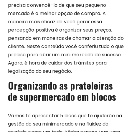
precisa convencê-lo de que seu pequeno
mercado é a melhor opção de compra. A
maneira mais eficaz de você gerar essa
percepção positiva é organizar seus preços,
pensando em maneiras de chamar a atenção do
cliente. Neste conteúdo você conferiu tudo o que
precisa para abrir um mini mercado de sucesso.
Agora, é hora de cuidar dos trâmites para
legalização do seu negócio.
Organizando as prateleiras
de supermercado em blocos
Vamos te apresentar 5 dicas que te ajudarão na
gestão do seu minimercado e na fluidez do