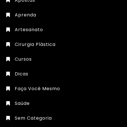
Apostas
Aprenda
Artesanato
Cirurgia Plástica
Cursos
Dicas
Faça Você Mesmo
Saúde
Sem Categoria