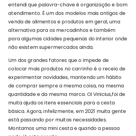
entendi que palavra-chave é organização e bom
atendimento. É um dos modelos mais antigos de
venda de alimentos e produtos em geral, uma
alternativa para os mercadinhos e também
para algumas cidades pequenas do interior onde
não existem supermercados ainda.
Um dos grandes fatores que o impede de
colocar mais produtos no carrinho é o receio de
experimentar novidades, mantendo um hábito
de comprar sempre a mesma coisa, na mesma
quantidade e da mesma marca. Oi Vinicius,foi de
muita ajuda os itens essenciais para a cesta
básica. Agora, infelizmente, em 2021 muita gente
está passando por muitas necessidades.
Montamos uma mini cesta e quando a pessoa