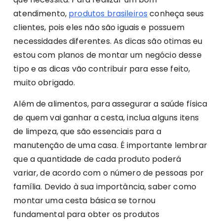
atendimento,
produtos brasileiros
conheça seus
clientes, pois eles não são iguais e possuem
necessidades diferentes. As dicas são otimas eu
estou com planos de montar um negócio desse
tipo e as dicas vão contribuir para esse feito,
muito obrigado.
Além de alimentos, para assegurar a saúde física
de quem vai ganhar a cesta, inclua alguns itens
de limpeza, que são essenciais para a
manutenção de uma casa. É importante lembrar
que a quantidade de cada produto poderá
variar, de acordo com o número de pessoas por
família. Devido à sua importância, saber como
montar uma cesta básica se tornou
fundamental para obter os produtos