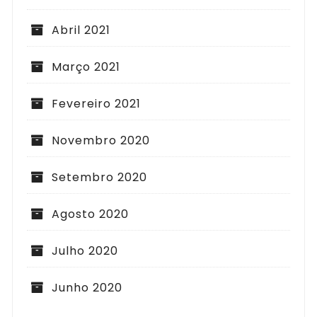
Abril 2021
Março 2021
Fevereiro 2021
Novembro 2020
Setembro 2020
Agosto 2020
Julho 2020
Junho 2020