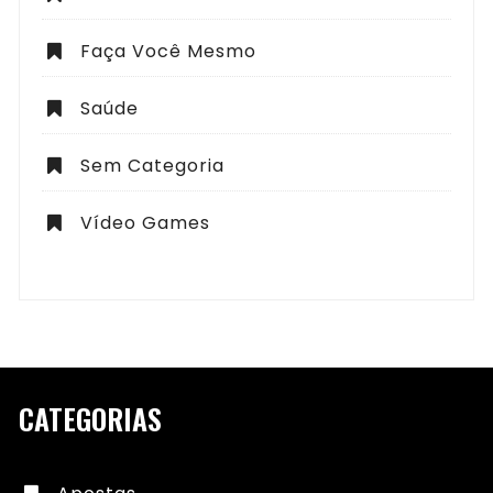
Faça Você Mesmo
Saúde
Sem Categoria
Vídeo Games
CATEGORIAS