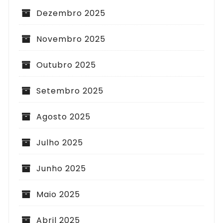
Dezembro 2025
Novembro 2025
Outubro 2025
Setembro 2025
Agosto 2025
Julho 2025
Junho 2025
Maio 2025
Abril 2025