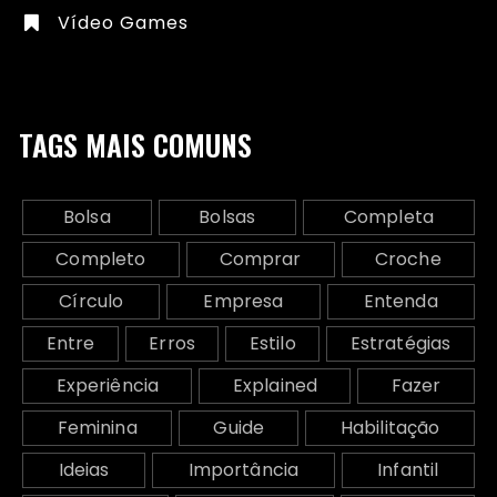
Vídeo Games
TAGS MAIS COMUNS
Bolsa
Bolsas
Completa
Completo
Comprar
Croche
Círculo
Empresa
Entenda
Entre
Erros
Estilo
Estratégias
Experiência
Explained
Fazer
Feminina
Guide
Habilitação
Ideias
Importância
Infantil