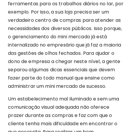
ferramentas para os trabalhos diários no lar, por
exemplo. Por isso, a sua loja precisa ser um
verdadeiro centro de compras para atender as
necessidades dos diversos públicos. Isso porque,
o gerenciamento do mini mercado já está
internalizado no empresário que já faz a maioria
das gestões de olhos fechados. Para ajudar o
dono de empresa a chegar neste nível, a gente
separou algumas dicas essenciais que devem
fazer parte do todo manual que ensine como
administrar um mini mercado de sucesso.
Um estabelecimento mal iluminado e sem uma
comunicação visual adequada não oferece
prazer durante as compras e faz com que o
cliente tenha mais dificuldade em encontrar o
que necessita. Para realizar um bom