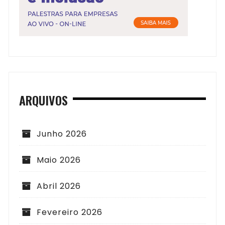
ARQUIVOS
Junho 2026
Maio 2026
Abril 2026
Fevereiro 2026