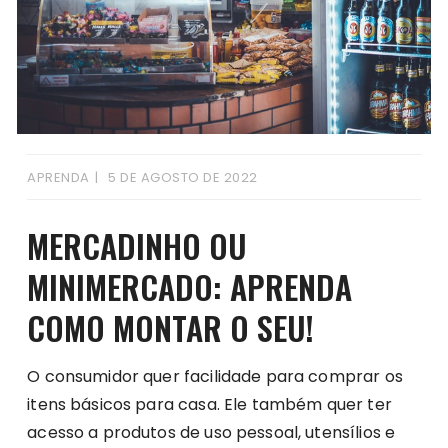
APRENDA
5 DE AGOSTO DE 2022
MERCADINHO OU
MINIMERCADO: APRENDA
COMO MONTAR O SEU!
O consumidor quer facilidade para comprar os
itens básicos para casa. Ele também quer ter
acesso a produtos de uso pessoal, utensílios e