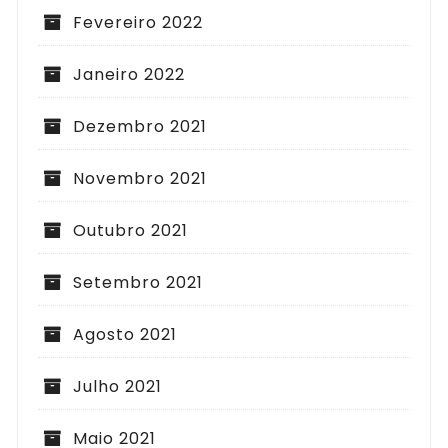
Fevereiro 2022
Janeiro 2022
Dezembro 2021
Novembro 2021
Outubro 2021
Setembro 2021
Agosto 2021
Julho 2021
Maio 2021