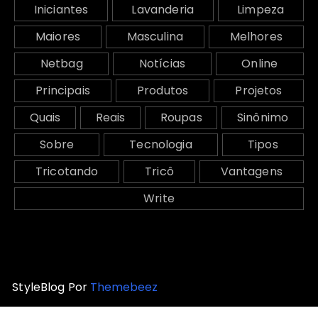
Iniciantes
Lavanderia
Limpeza
Maiores
Masculina
Melhores
Netbag
Notícias
Online
Principais
Produtos
Projetos
Quais
Reais
Roupas
Sinônimo
Sobre
Tecnologia
Tipos
Tricotando
Tricô
Vantagens
Write
StyleBlog Por
Themebeez