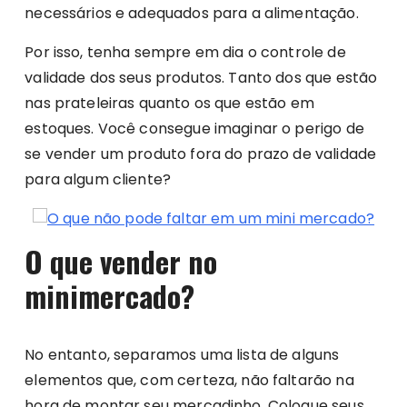
necessários e adequados para a alimentação.
Por isso, tenha sempre em dia o controle de
validade dos seus produtos. Tanto dos que estão
nas prateleiras quanto os que estão em
estoques. Você consegue imaginar o perigo de
se vender um produto fora do prazo de validade
para algum cliente?
O que vender no
minimercado?
No entanto, separamos uma lista de alguns
elementos que, com certeza, não faltarão na
hora de montar seu mercadinho. Coloque seus