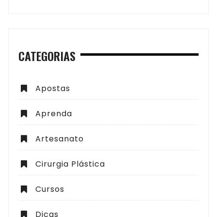
CATEGORIAS
Apostas
Aprenda
Artesanato
Cirurgia Plástica
Cursos
Dicas