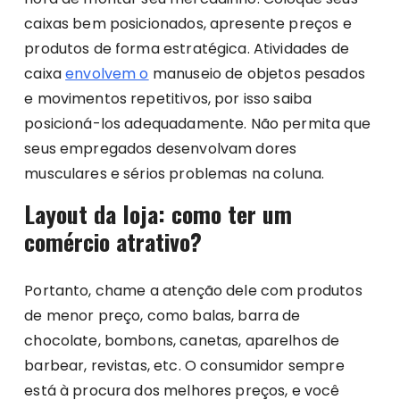
caixas bem posicionados, apresente preços e
produtos de forma estratégica. Atividades de
caixa
envolvem o
manuseio de objetos pesados
e movimentos repetitivos, por isso saiba
posicioná-los adequadamente. Não permita que
seus empregados desenvolvam dores
musculares e sérios problemas na coluna.
Layout da loja: como ter um
comércio atrativo?
Portanto, chame a atenção dele com produtos
de menor preço, como balas, barra de
chocolate, bombons, canetas, aparelhos de
barbear, revistas, etc. O consumidor sempre
está à procura dos melhores preços, e você