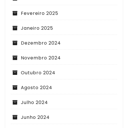
Fevereiro 2025
Janeiro 2025
Dezembro 2024
Novembro 2024
Outubro 2024
Agosto 2024
Julho 2024
Junho 2024