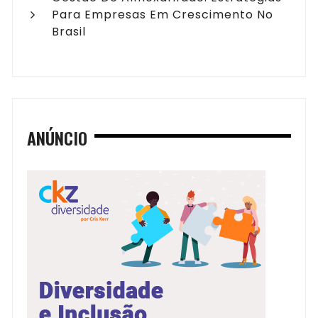
Para Empresas Em Crescimento No
Brasil
ANÚNCIO